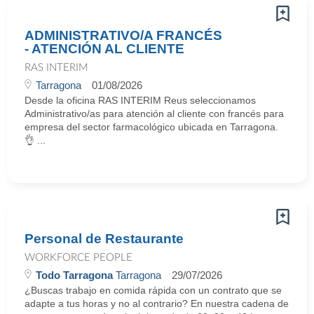
ADMINISTRATIVO/A FRANCÉS
- ATENCIÓN AL CLIENTE
RAS INTERIM
Tarragona
01/08/2026
Desde la oficina RAS INTERIM Reus seleccionamos
Administrativo/as para atención al cliente con francés para
empresa del sector farmacológico ubicada en Tarragona.
👌 ...
Personal de Restaurante
WORKFORCE PEOPLE
Todo Tarragona
Tarragona
29/07/2026
¿Buscas trabajo en comida rápida con un contrato que se
adapte a tus horas y no al contrario? En nuestra cadena de