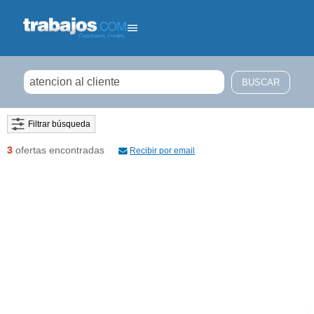
Filtrar búsqueda
3
ofertas encontradas
Recibir por email