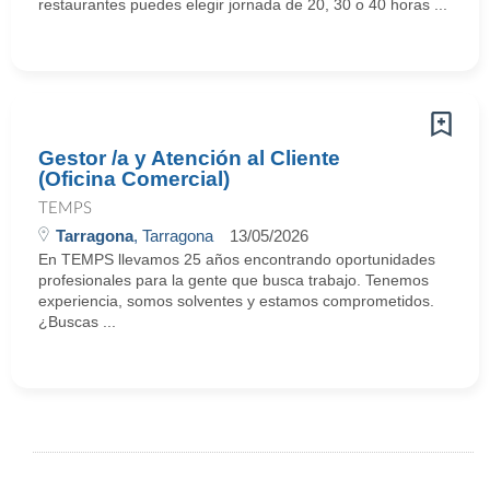
restaurantes puedes elegir jornada de 20, 30 o 40 horas ...
Gestor /a y Atención al Cliente
(Oficina Comercial)
TEMPS
Tarragona
, Tarragona
13/05/2026
En TEMPS llevamos 25 años encontrando oportunidades
profesionales para la gente que busca trabajo. Tenemos
experiencia, somos solventes y estamos comprometidos.
¿Buscas ...