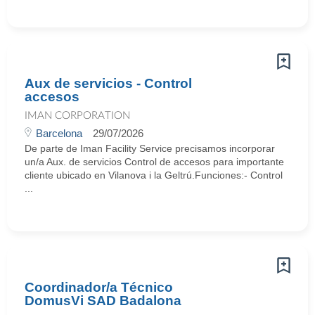
Aux de servicios - Control
accesos
IMAN CORPORATION
Barcelona
29/07/2026
De parte de Iman Facility Service precisamos incorporar
un/a Aux. de servicios Control de accesos para importante
cliente ubicado en Vilanova i la Geltrú.Funciones:- Control
...
Coordinador/a Técnico
DomusVi SAD Badalona