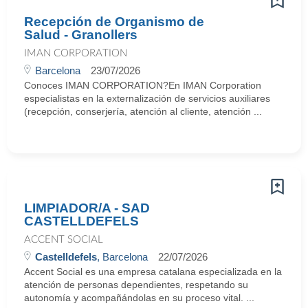
Recepción de Organismo de
Salud - Granollers
IMAN CORPORATION
Barcelona
23/07/2026
Conoces IMAN CORPORATION?En IMAN Corporation
especialistas en la externalización de servicios auxiliares
(recepción, conserjería, atención al cliente, atención ...
LIMPIADOR/A - SAD
CASTELLDEFELS
ACCENT SOCIAL
Castelldefels
, Barcelona
22/07/2026
Accent Social es una empresa catalana especializada en la
atención de personas dependientes, respetando su
autonomía y acompañándolas en su proceso vital. ...