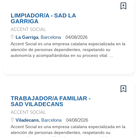
LIMPIADOR/A - SAD LA
GARRIGA
ACCENT SOCIAL
La Garriga
, Barcelona
04/08/2026
Accent Social es una empresa catalana especializada en la
atención de personas dependientes, respetando su
autonomía y acompañándolas en su proceso vital. ...
TRABAJADOR/A FAMILIAR -
SAD VILADECANS
ACCENT SOCIAL
Viladecans
, Barcelona
04/08/2026
Accent Social es una empresa catalana especializada en la
atención de personas dependientes, respetando su