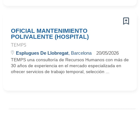
OFICIAL MANTENIMIENTO
POLIVALENTE (HOSPITAL)
TEMPS
Esplugues De Llobregat
, Barcelona
20/05/2026
TEMPS una consultoría de Recursos Humanos con más de
30 años de experiencia en el mercado especializada en
ofrecer servicios de trabajo temporal, selección ...