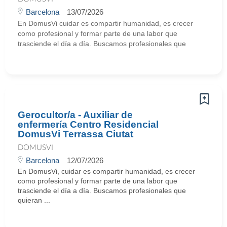
Barcelona
13/07/2026
En DomusVi cuidar es compartir humanidad, es crecer
como profesional y formar parte de una labor que
trasciende el día a día. Buscamos profesionales que
Gerocultor/a - Auxiliar de
enfermería Centro Residencial
DomusVi Terrassa Ciutat
DOMUSVI
Barcelona
12/07/2026
En DomusVi, cuidar es compartir humanidad, es crecer
como profesional y formar parte de una labor que
trasciende el día a día. Buscamos profesionales que
quieran ...