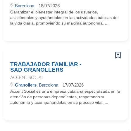
Barcelona
18/07/2026
Garantizar el bienestar integral de los usuarios,
asistiéndoles y ayudándoles en las actividades básicas de
la vida diaria, promoviendo su máxima autonomía, ...
TRABAJADOR FAMILIAR -
SAD GRANOLLERS
ACCENT SOCIAL
Granollers
, Barcelona
17/07/2026
Accent Social es una empresa catalana especializada en la
atención de personas dependientes, respetando su
autonomía y acompañándolas en su proceso vital. ...