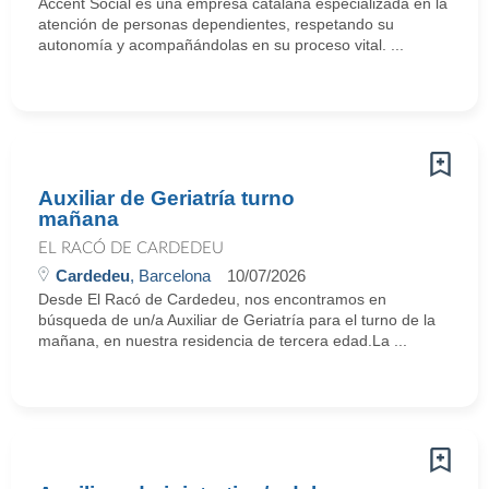
Accent Social es una empresa catalana especializada en la
atención de personas dependientes, respetando su
autonomía y acompañándolas en su proceso vital. ...
Auxiliar de Geriatría turno
mañana
EL RACÓ DE CARDEDEU
Cardedeu
, Barcelona
10/07/2026
Desde El Racó de Cardedeu, nos encontramos en
búsqueda de un/a Auxiliar de Geriatría para el turno de la
mañana, en nuestra residencia de tercera edad.La ...