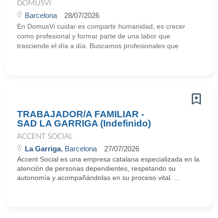
DOMUSVI
Barcelona
28/07/2026
En DomusVi cuidar es compartir humanidad, es crecer
como profesional y formar parte de una labor que
trasciende el día a día. Buscamos profesionales que
TRABAJADOR/A FAMILIAR -
SAD LA GARRIGA (Indefinido)
ACCENT SOCIAL
La Garriga
, Barcelona
27/07/2026
Accent Social es una empresa catalana especializada en la
atención de personas dependientes, respetando su
autonomía y acompañándolas en su proceso vital. ...