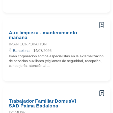
Aux limpieza - mantenimiento
mañana
IMAN CORPORATION
Barcelona
14/07/2026
Iman corporación somos especialistas en la externalización
de servicios auxiliares (vigilantes de seguridad, recepción,
conserjería, atención al ...
Trabajador Familiar DomusVi
SAD Palma Badalona
DOMUSVI