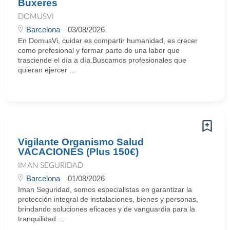
Buxeres
DOMUSVI
Barcelona
03/08/2026
En DomusVi, cuidar es compartir humanidad, es crecer
como profesional y formar parte de una labor que
trasciende el día a día.Buscamos profesionales que
quieran ejercer ...
Vigilante Organismo Salud
VACACIONES (Plus 150€)
IMAN SEGURIDAD
Barcelona
01/08/2026
Iman Seguridad, somos especialistas en garantizar la
protección integral de instalaciones, bienes y personas,
brindando soluciones eficaces y de vanguardia para la
tranquilidad ...