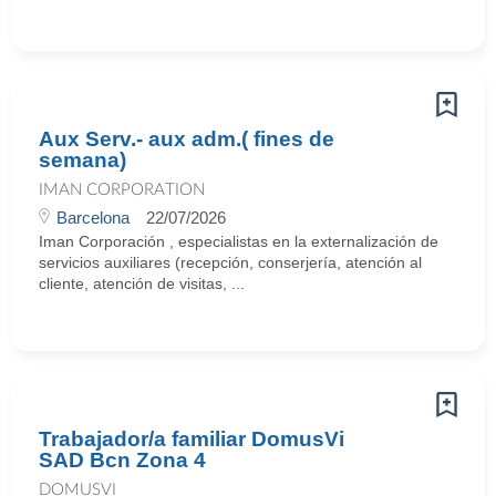
Aux Serv.- aux adm.( fines de
semana)
IMAN CORPORATION
Barcelona
22/07/2026
Iman Corporación , especialistas en la externalización de
servicios auxiliares (recepción, conserjería, atención al
cliente, atención de visitas, ...
Trabajador/a familiar DomusVi
SAD Bcn Zona 4
DOMUSVI