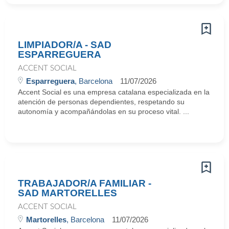
LIMPIADOR/A - SAD
ESPARREGUERA
ACCENT SOCIAL
Esparreguera
, Barcelona
11/07/2026
Accent Social es una empresa catalana especializada en la
atención de personas dependientes, respetando su
autonomía y acompañándolas en su proceso vital. ...
TRABAJADOR/A FAMILIAR -
SAD MARTORELLES
ACCENT SOCIAL
Martorelles
, Barcelona
11/07/2026