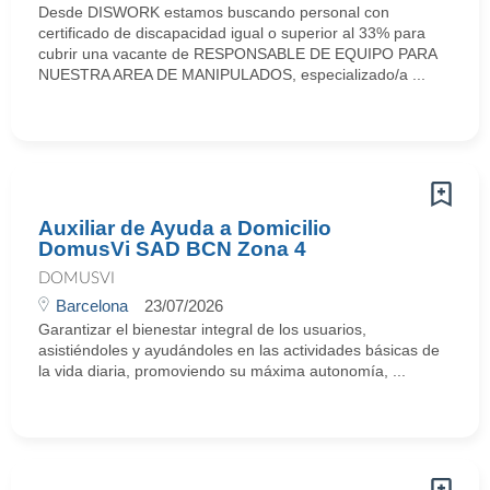
Desde DISWORK estamos buscando personal con
certificado de discapacidad igual o superior al 33% para
cubrir una vacante de RESPONSABLE DE EQUIPO PARA
NUESTRA AREA DE MANIPULADOS, especializado/a ...
Auxiliar de Ayuda a Domicilio
DomusVi SAD BCN Zona 4
DOMUSVI
Barcelona
23/07/2026
Garantizar el bienestar integral de los usuarios,
asistiéndoles y ayudándoles en las actividades básicas de
la vida diaria, promoviendo su máxima autonomía, ...