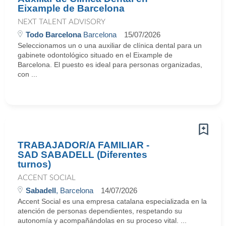
Eixample de Barcelona
NEXT TALENT ADVISORY
Todo Barcelona
Barcelona
15/07/2026
Seleccionamos un o una auxiliar de clínica dental para un
gabinete odontológico situado en el Eixample de
Barcelona. El puesto es ideal para personas organizadas,
con ...
TRABAJADOR/A FAMILIAR -
SAD SABADELL (Diferentes
turnos)
ACCENT SOCIAL
Sabadell
, Barcelona
14/07/2026
Accent Social es una empresa catalana especializada en la
atención de personas dependientes, respetando su
autonomía y acompañándolas en su proceso vital. ...