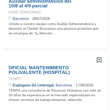
Auxiliar administrativo/a del
10/8 al 4/9 parcial
IMAN TEMPORING
Barcelona
09/07/2026
¡Únete a nuestro equipo como Auxiliar Administrativo/a y
Atención al Cliente! Buscamos una persona proactiva que
se encargue de: 📞 Atención ...
OFICIAL MANTENIMIENTO
POLIVALENTE (HOSPITAL)
TEMPS
Esplugues De Llobregat
, Barcelona
17/06/2026
TEMPS una consultoría de Recursos Humanos con más de
30 años de experiencia en el mercado especializada en
ofrecer servicios de trabajo temporal, selección ...