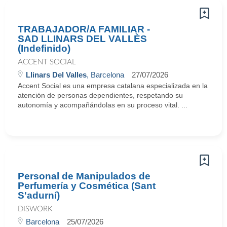
TRABAJADOR/A FAMILIAR -
SAD LLINARS DEL VALLÈS
(Indefinido)
ACCENT SOCIAL
Llinars Del Valles
, Barcelona
27/07/2026
Accent Social es una empresa catalana especializada en la
atención de personas dependientes, respetando su
autonomía y acompañándolas en su proceso vital. ...
Personal de Manipulados de
Perfumería y Cosmética (Sant
S'adurní)
DISWORK
Barcelona
25/07/2026