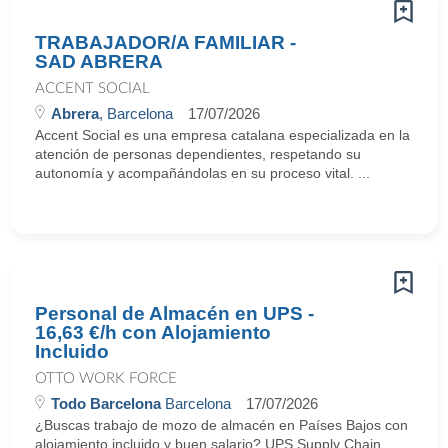
TRABAJADOR/A FAMILIAR -
SAD ABRERA
ACCENT SOCIAL
Abrera
, Barcelona
17/07/2026
Accent Social es una empresa catalana especializada en la
atención de personas dependientes, respetando su
autonomía y acompañándolas en su proceso vital. ...
Personal de Almacén en UPS -
16,63 €/h con Alojamiento
Incluido
OTTO WORK FORCE
Todo Barcelona
Barcelona
17/07/2026
¿Buscas trabajo de mozo de almacén en Países Bajos con
alojamiento incluido y buen salario? UPS Supply Chain