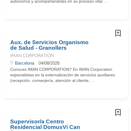
autonomía y acompañándolas en su proceso vital. ...
Aux. de Servicios Organismo
de Salud - Granollers
IMAN CORPORATION
Barcelona
04/08/2026
Conoces IMAN CORPORATION? En IMAN Corporation
especialistas en la externalización de servicios auxiliares
(recepción, conserjería, atención al cliente, ...
Supervisor/a Centro
Residencial DomusVi Can