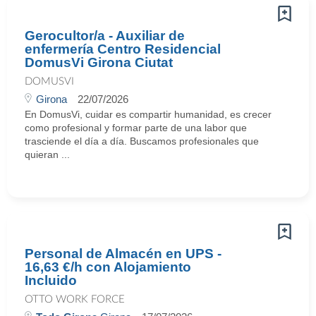
Gerocultor/a - Auxiliar de
enfermería Centro Residencial
DomusVi Girona Ciutat
DOMUSVI
Girona
22/07/2026
En DomusVi, cuidar es compartir humanidad, es crecer
como profesional y formar parte de una labor que
trasciende el día a día. Buscamos profesionales que
quieran ...
Personal de Almacén en UPS -
16,63 €/h con Alojamiento
Incluido
OTTO WORK FORCE