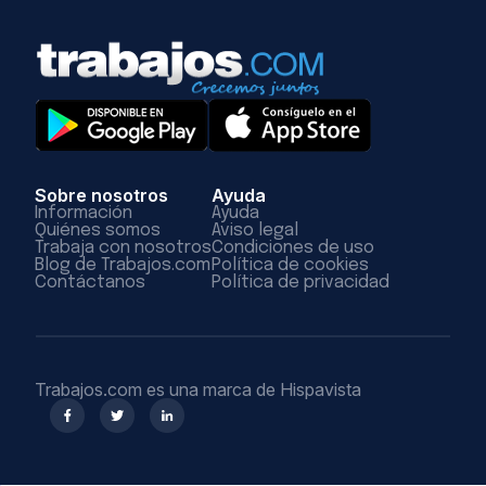
Sobre nosotros
Ayuda
Información
Ayuda
Quiénes somos
Aviso legal
Trabaja con nosotros
Condiciones de uso
Blog de Trabajos.com
Política de cookies
Contáctanos
Política de privacidad
Trabajos.com es una marca de Hispavista