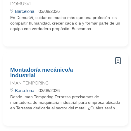
DOMUSVI
Barcelona
03/08/2026
En DomusVi, cuidar es mucho más que una profesión: es
compartir humanidad, crecer cada día y formar parte de un
equipo con verdadero propósito. Buscamos ...
Montador/a mecánico/a
industrial
IMAN TEMPORING
Barcelona
03/08/2026
Desde Iman Temporing Terrassa precisamos de
montador/a de maquinaria industrial para empresa ubicada
en Terrassa dedicada al sector del metal. ¿Cuáles serán ...