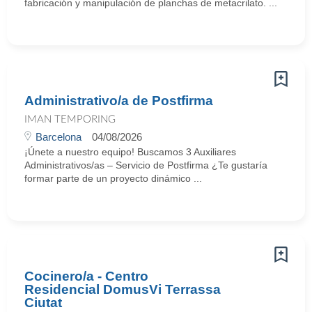
fabricación y manipulación de planchas de metacrilato. ...
Administrativo/a de Postfirma
IMAN TEMPORING
Barcelona
04/08/2026
¡Únete a nuestro equipo! Buscamos 3 Auxiliares
Administrativos/as – Servicio de Postfirma ¿Te gustaría
formar parte de un proyecto dinámico ...
Cocinero/a - Centro
Residencial DomusVi Terrassa
Ciutat