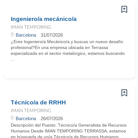
Ingeniero/a mecánico/a
IMAN TEMPORING
Barcelona
31/07/2026
¿Eres Ingeniero/a Mecánico/a y buscas un nuevo desafío
profesional?En una empresa ubicada en Terrassa
especializada en el sector metalúrgico, estamos buscando
...
Técnico/a de RRHH
IMAN TEMPORING
Barcelona
26/07/2026
Descripción del Puesto: Técnico/a Generalista de Recursos
Humanos Desde IMAN TEMPORING TERRASSA, estamos
en búsqueda de un/a Técnico/a de Recursos Humanos ...