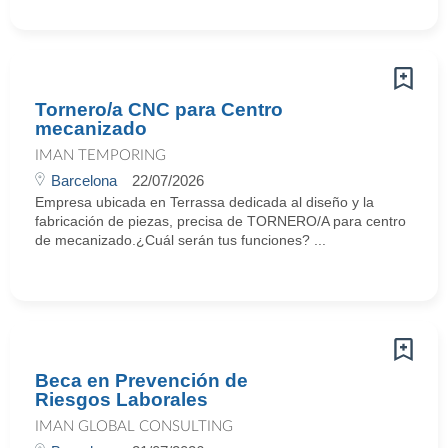
Tornero/a CNC para Centro
mecanizado
IMAN TEMPORING
Barcelona
22/07/2026
Empresa ubicada en Terrassa dedicada al diseño y la
fabricación de piezas, precisa de TORNERO/A para centro
de mecanizado.¿Cuál serán tus funciones? ...
Beca en Prevención de
Riesgos Laborales
IMAN GLOBAL CONSULTING