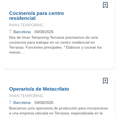
Cocinero/a para centro
residencial
IMAN TEMPORING
Barcelona
04/08/2026
Des de Iman Temporing Terrassa precisamos de un/a
cocinero/a para trabajar en un centro residencial en
Terrassa. Funciones principales: * Elaborar y cocinar los
menús ...
Operario/a de Metacrilato
IMAN TEMPORING
Barcelona
04/08/2026
Buscamos un/a operario/a de producción para incorporarse
a una empresa ubicada en Terrassa, especializada en la