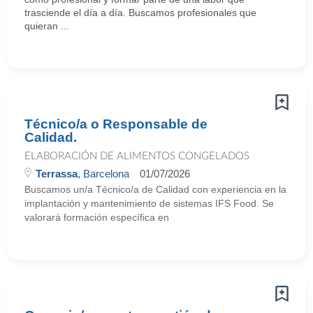
trasciende el día a día. Buscamos profesionales que
quieran ...
Técnico/a o Responsable de
Calidad.
ELABORACIÓN DE ALIMENTOS CONGELADOS
Terrassa
, Barcelona
01/07/2026
Buscamos un/a Técnico/a de Calidad con experiencia en la
implantación y mantenimiento de sistemas IFS Food. Se
valorará formación específica en