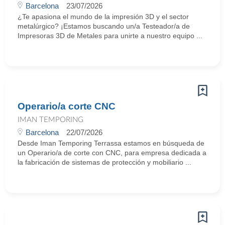
Barcelona
23/07/2026
¿Te apasiona el mundo de la impresión 3D y el sector
metalúrgico? ¡Estamos buscando un/a Testeador/a de
Impresoras 3D de Metales para unirte a nuestro equipo ...
Operario/a corte CNC
IMAN TEMPORING
Barcelona
22/07/2026
Desde Iman Temporing Terrassa estamos en búsqueda de
un Operario/a de corte con CNC, para empresa dedicada a
la fabricación de sistemas de protección y mobiliario ...