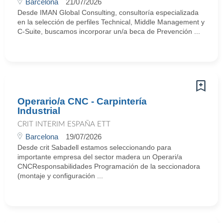
Barcelona
21/07/2026
Desde IMAN Global Consulting, consultoría especializada
en la selección de perfiles Technical, Middle Management y
C-Suite, buscamos incorporar un/a beca de Prevención ...
Operario/a CNC - Carpintería
Industrial
CRIT INTERIM ESPAÑA ETT
Barcelona
19/07/2026
Desde crit Sabadell estamos seleccionando para
importante empresa del sector madera un Operari/a
CNCResponsabilidades Programación de la seccionadora
(montaje y configuración ...