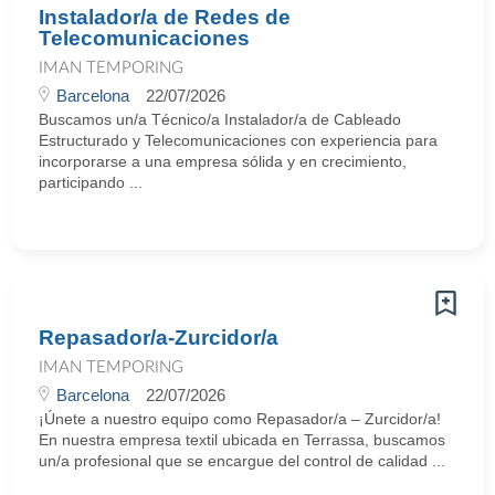
Instalador/a de Redes de
Telecomunicaciones
IMAN TEMPORING
Barcelona
22/07/2026
Buscamos un/a Técnico/a Instalador/a de Cableado
Estructurado y Telecomunicaciones con experiencia para
incorporarse a una empresa sólida y en crecimiento,
participando ...
Repasador/a-Zurcidor/a
IMAN TEMPORING
Barcelona
22/07/2026
¡Únete a nuestro equipo como Repasador/a – Zurcidor/a!
En nuestra empresa textil ubicada en Terrassa, buscamos
un/a profesional que se encargue del control de calidad ...