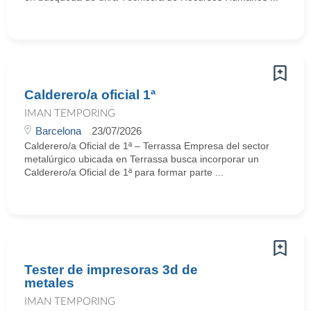
Calderero/a oficial 1ª
IMAN TEMPORING
Barcelona
23/07/2026
Calderero/a Oficial de 1ª – Terrassa Empresa del sector
metalúrgico ubicada en Terrassa busca incorporar un
Calderero/a Oficial de 1ª para formar parte ...
Tester de impresoras 3d de
metales
IMAN TEMPORING