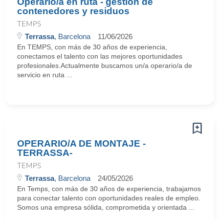
Operario/a en ruta - gestión de
contenedores y residuos
TEMPS
Terrassa
, Barcelona
11/06/2026
En TEMPS, con más de 30 años de experiencia,
conectamos el talento con las mejores oportunidades
profesionales.Actualmente buscamos un/a operario/a de
servicio en ruta ...
OPERARIO/A DE MONTAJE -
TERRASSA-
TEMPS
Terrassa
, Barcelona
24/05/2026
En Temps, con más de 30 años de experiencia, trabajamos
para conectar talento con oportunidades reales de empleo.
Somos una empresa sólida, comprometida y orientada ...