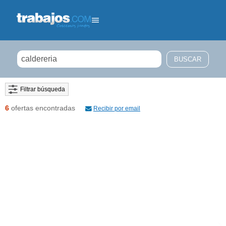
Filtrar búsqueda
6
ofertas encontradas
Recibir por email