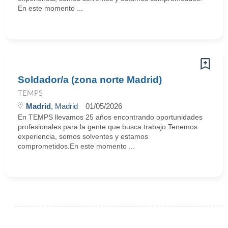
En este momento ...
Soldador/a (zona norte Madrid)
TEMPS
Madrid
, Madrid
01/05/2026
En TEMPS llevamos 25 años encontrando oportunidades
profesionales para la gente que busca trabajo.Tenemos
experiencia, somos solventes y estamos
comprometidos.En este momento ...