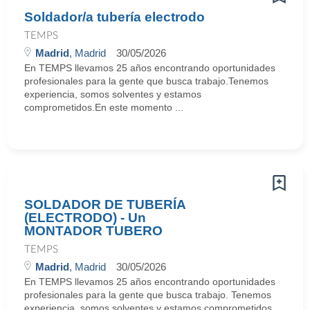
Soldador/a tubería electrodo
TEMPS
Madrid
, Madrid
30/05/2026
En TEMPS llevamos 25 años encontrando oportunidades
profesionales para la gente que busca trabajo.Tenemos
experiencia, somos solventes y estamos
comprometidos.En este momento ...
SOLDADOR DE TUBERÍA
(ELECTRODO) - Un
MONTADOR TUBERO
TEMPS
Madrid
, Madrid
30/05/2026
En TEMPS llevamos 25 años encontrando oportunidades
profesionales para la gente que busca trabajo. Tenemos
experiencia, somos solventes y estamos comprometidos.