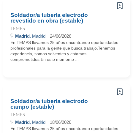
Soldador/a tubería electrodo
revestido en obra (estable)
TEMPS
Madrid
, Madrid
24/06/2026
En TEMPS llevamos 25 años encontrando oportunidades
profesionales para la gente que busca trabajo.Tenemos
experiencia, somos solventes y estamos
comprometidos.En este momento ...
Soldador/a tubería electrodo
campo (estable)
TEMPS
Madrid
, Madrid
18/06/2026
En TEMPS llevamos 25 años encontrando oportunidades