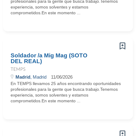
profesionales para la gente que busca trabajo.Tenemos
experiencia, somos solventes y estamos
comprometidos.En este momento ...
Soldador /a Mig Mag (SOTO
DEL REAL)
TEMPS
Madrid
, Madrid
11/06/2026
En TEMPS llevamos 25 años encontrando oportunidades
profesionales para la gente que busca trabajo.Tenemos
experiencia, somos solventes y estamos
comprometidos.En este momento ...