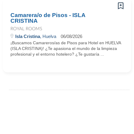
Camarera/o de Pisos - ISLA
CRISTINA
ROYAL ROOMS
Isla Cristina
, Huelva
06/08/2026
¡Buscamos Camareros/as de Pisos para Hotel en HUELVA
(ISLA CRISTINA)! ¿Te apasiona el mundo de la limpieza
profesional y el entorno hotelero? ¿Te gustaría ...