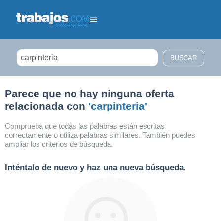
Filtrar búsqueda
Parece que no hay ninguna oferta
relacionada con
'carpinteria'
Comprueba que todas las palabras están escritas
correctamente o utiliza palabras similares. También puedes
ampliar los criterios de búsqueda.
Inténtalo de nuevo y haz una nueva búsqueda.