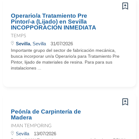
Operario/a Tratamiento Pre
Pintor/-a (Lijado) en Sevilla
INCOPPORACION INMEDIATA
TEMPS
Sevilla
, Sevilla
31/07/2026
Importante grupo del sector de fabricación mecánica,
busca incorporar un/a Operario/a para Tratamiento Pre
Pintor, lijado de materiales de resina. Para para sus
instalaciones ...
Peón/a de Carpintería de
Madera
IMAN TEMPORING
Sevilla
13/07/2026