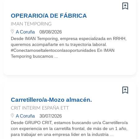
OPERARIO/A DE FÁBRICA
IMAN TEMPORING
A Coruña
08/08/2026
Desde IMAN Temporing, empresa especializada en RRHH,
queremos acompañarte en tu trayectoria laboral.
#Conectamoseltalentoconlasoportunidades En IMAN
Temporing buscamos ...
Carretillero/a-Mozo almacén.
CRIT INTERIM ESPAÑA ETT
A Coruña
30/07/2026
Desde GRUPO CRIT, estamos buscando un/a Carretillero/a
con experiencia en la carretilla frontal, de más de un 1 año,
para trabajar en una empresa líder en la industria ...