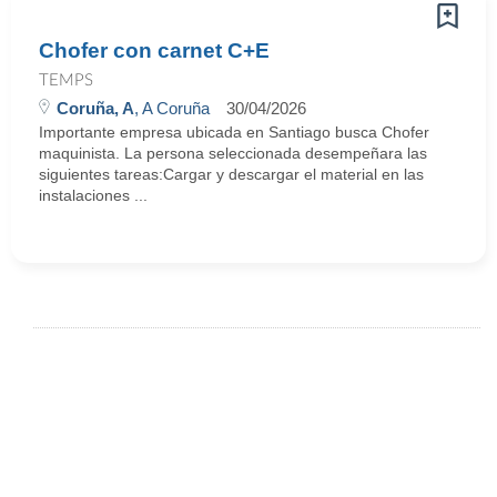
Chofer con carnet C+E
TEMPS
Coruña, A
, A Coruña
30/04/2026
Importante empresa ubicada en Santiago busca Chofer
maquinista. La persona seleccionada desempeñara las
siguientes tareas:Cargar y descargar el material en las
instalaciones ...