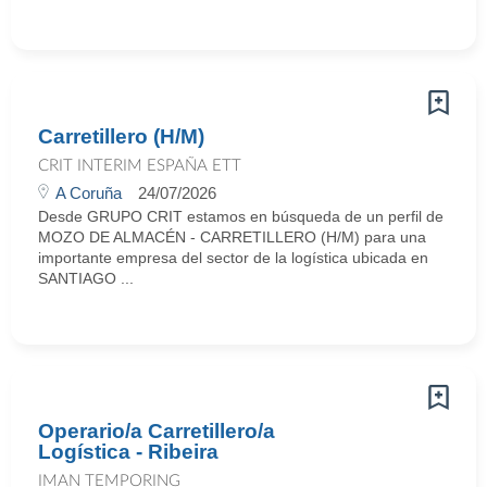
Carretillero (H/M)
CRIT INTERIM ESPAÑA ETT
A Coruña
24/07/2026
Desde GRUPO CRIT estamos en búsqueda de un perfil de
MOZO DE ALMACÉN - CARRETILLERO (H/M) para una
importante empresa del sector de la logística ubicada en
SANTIAGO ...
Operario/a Carretillero/a
Logística - Ribeira
IMAN TEMPORING