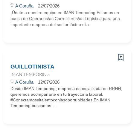
A Coruña
22/07/2026
¡Únete a nuestro equipo en IMAN Temporing!Estamos en
busca de Operarios/as Carretilleros/as Logística para una
importante empresa del sector lácteo sita
GUILLOTINISTA
IMAN TEMPORING
A Coruña
12/07/2026
Desde IMAN Temporing, empresa especializada en RRHH,
queremos acompañarte en tu trayectoria laboral.
#Conectamoseltalentoconlasoportunidades En IMAN
Temporing buscamos ...