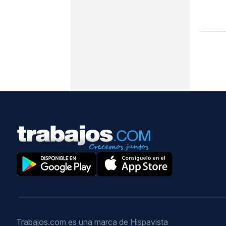
Trabajos.com es una marca de Hispavista