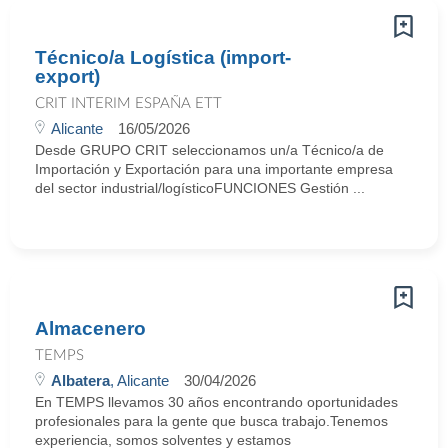
Técnico/a Logística (import-
export)
CRIT INTERIM ESPAÑA ETT
Alicante
16/05/2026
Desde GRUPO CRIT seleccionamos un/a Técnico/a de
Importación y Exportación para una importante empresa
del sector industrial/logísticoFUNCIONES Gestión ...
Almacenero
TEMPS
Albatera
, Alicante
30/04/2026
En TEMPS llevamos 30 años encontrando oportunidades
profesionales para la gente que busca trabajo.Tenemos
experiencia, somos solventes y estamos