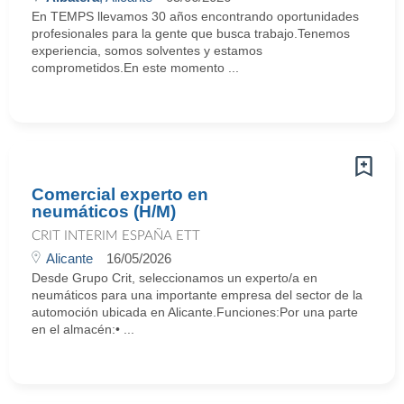
En TEMPS llevamos 30 años encontrando oportunidades
profesionales para la gente que busca trabajo.Tenemos
experiencia, somos solventes y estamos
comprometidos.En este momento ...
Comercial experto en
neumáticos (H/M)
CRIT INTERIM ESPAÑA ETT
Alicante
16/05/2026
Desde Grupo Crit, seleccionamos un experto/a en
neumáticos para una importante empresa del sector de la
automoción ubicada en Alicante.Funciones:Por una parte
en el almacén:• ...