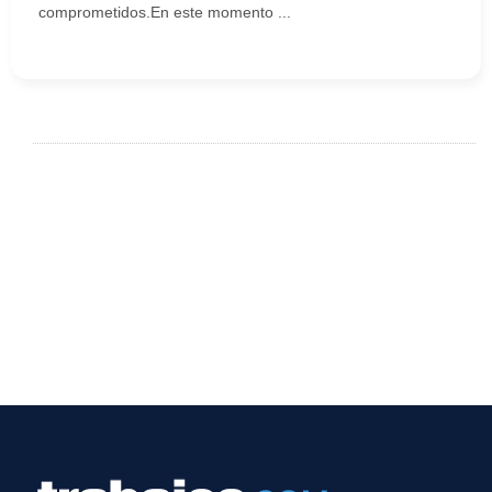
comprometidos.En este momento ...