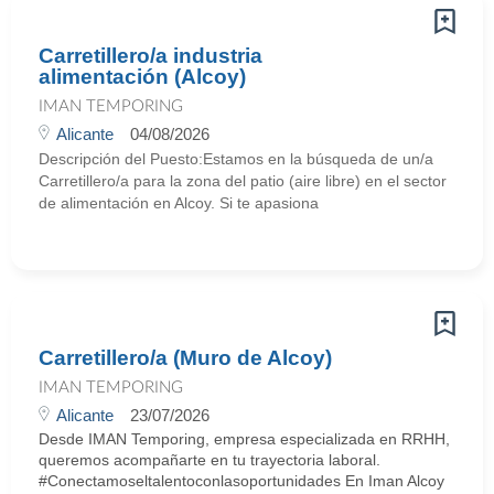
Carretillero/a industria
alimentación (Alcoy)
IMAN TEMPORING
Alicante
04/08/2026
Descripción del Puesto:Estamos en la búsqueda de un/a
Carretillero/a para la zona del patio (aire libre) en el sector
de alimentación en Alcoy. Si te apasiona
Carretillero/a (Muro de Alcoy)
IMAN TEMPORING
Alicante
23/07/2026
Desde IMAN Temporing, empresa especializada en RRHH,
queremos acompañarte en tu trayectoria laboral.
#Conectamoseltalentoconlasoportunidades En Iman Alcoy