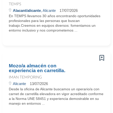
TEMPS
Alacant/alicante
, Alicante
17/07/2026
En TEMPS llevamos 30 años encontrando oportunidades
profesionales para las personas que buscan
trabajo.Creemos en equipos diversos: fomentamos un
entorno inclusivo y nos comprometemos ...
Mozo/a almacén con
experiencia en carretilla.
IMAN TEMPORING
Alicante
13/07/2026
Desde la oficina de Alicante buscamos un operario/a con
carnet de carretilla elevadora en vigor acreditado conforme
a la Norma UNE 58451 y experiencia demostrable en su
manejo en entornos ...