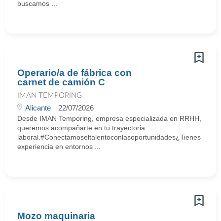
buscamos ...
Operario/a de fábrica con
carnet de camión C
IMAN TEMPORING
Alicante
22/07/2026
Desde IMAN Temporing, empresa especializada en RRHH,
queremos acompañarte en tu trayectoria
laboral.#Conectamoseltalentoconlasoportunidades¿Tienes
experiencia en entornos ...
Mozo maquinaria