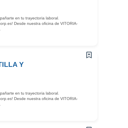
arte en tu trayectoria laboral.
rp.es! Desde nuestra oficina de VITORIA-
.
ILLA Y
arte en tu trayectoria laboral.
rp.es! Desde nuestra oficina de VITORIA-
.