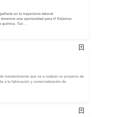
arte en tu trayectoria laboral.
 tenemos una oportunidad para ti! Estamos
 quimica. Tus ...
 mantenimiento que va a realizar un proyecto de
a a la fabricación y comercialización de