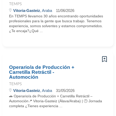
TEMPS
Vitoria-Gasteiz
, Araba
11/06/2026
En TEMPS llevamos 30 años encontrando oportunidades
profesionales para la gente que busca trabajo. Tenemos
experiencia, somos solventes y estamos comprometidos.
¿Te encaja?¿Qué ...
Operario/a de Producción +
Carretilla Retráctil -
Automoción
TEMPS
Vitoria-Gasteiz
, Araba
31/05/2026
🚗 Operario/a de Producción + Carretilla Retráctil –
Automoción📍 Vitoria-Gasteiz (Álava/Araba) | 🕒 Jornada
completa ¿Tienes experiencia ...