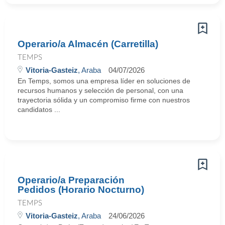
Operario/a Almacén (Carretilla)
TEMPS
Vitoria-Gasteiz
, Araba
04/07/2026
En Temps, somos una empresa líder en soluciones de
recursos humanos y selección de personal, con una
trayectoria sólida y un compromiso firme con nuestros
candidatos ...
Operario/a Preparación
Pedidos (Horario Nocturno)
TEMPS
Vitoria-Gasteiz
, Araba
24/06/2026