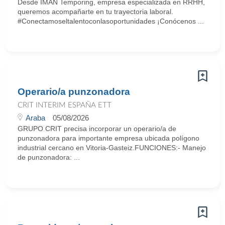
Desde IMAN Temporing, empresa especializada en RRHH,
queremos acompañarte en tu trayectoria laboral.
#Conectamoseltalentoconlasoportunidades ¡Conócenos ...
Operario/a punzonadora
CRIT INTERIM ESPAÑA ETT
Araba
05/08/2026
GRUPO CRIT precisa incorporar un operario/a de
punzonadora para importante empresa ubicada polígono
industrial cercano en Vitoria-Gasteiz.FUNCIONES:- Manejo
de punzonadora: ...