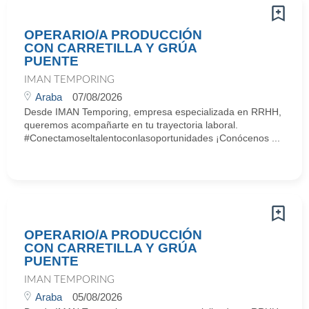
OPERARIO/A PRODUCCIÓN
CON CARRETILLA Y GRÚA
PUENTE
IMAN TEMPORING
Araba
07/08/2026
Desde IMAN Temporing, empresa especializada en RRHH,
queremos acompañarte en tu trayectoria laboral.
#Conectamoseltalentoconlasoportunidades ¡Conócenos ...
OPERARIO/A PRODUCCIÓN
CON CARRETILLA Y GRÚA
PUENTE
IMAN TEMPORING
Araba
05/08/2026