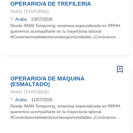
OPERARIO/A DE TREFILERIA
IMAN TEMPORING
Araba
23/07/2026
Desde IMAN Temporing, empresa especializada en RRHH,
queremos acompañarte en tu trayectoria laboral.
#Conectamoseltalentoconlasoportunidades ¡Conócenos ...
OPERARIO/A DE MÁQUINA
(ESMALTADO)
IMAN TEMPORING
Araba
11/07/2026
Desde IMAN Temporing, empresa especializada en RRHH,
queremos acompañarte en tu trayectoria laboral.
#Conectamoseltalentoconlasoportunidades ¡Conócenos ...