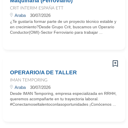
Maquinaria (Ferroviario)
CRIT INTERIM ESPAÑA ETT
Araba
30/07/2026
¿Te gustaría formar parte de un proyecto técnico estable y
en crecimiento?Desde Grupo Crit, buscamos un Operario
Conductor(OMI)-Sector Ferroviario para trabajar ...
OPERARIO/A DE TALLER
IMAN TEMPORING
Araba
30/07/2026
Desde IMAN Temporing, empresa especializada en RRHH,
queremos acompañarte en tu trayectoria laboral.
#Conectamoseltalentoconlasoportunidades ¡Conócenos ...