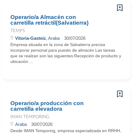
Operario/a Almacén con
carretilla retráctil(Salvatierra)
TEMPS
Vitoria-Gasteiz
, Araba
30/07/2026
Empresa situada en la zona de Salvatierra precisa
incorporar personal para puesto de almacén.Las tareas
que se realzan son las siguientes:Recepción de producto y
ubicación ...
Operario/a producción con
carretilla elevadora
IMAN TEMPORING
Araba
30/07/2026
Desde IMAN Temporing, empresa especializada en RRHH,