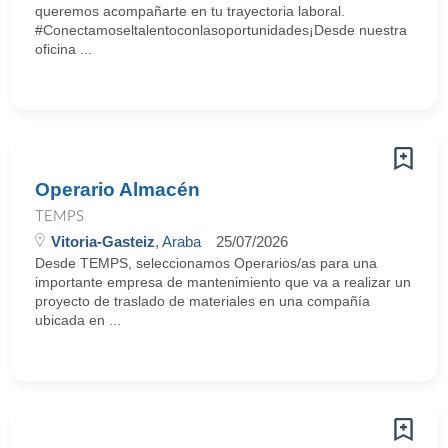
queremos acompañarte en tu trayectoria laboral.
#Conectamoseltalentoconlasoportunidades¡Desde nuestra
oficina ...
Operario Almacén
TEMPS
Vitoria-Gasteiz
, Araba
25/07/2026
Desde TEMPS, seleccionamos Operarios/as para una
importante empresa de mantenimiento que va a realizar un
proyecto de traslado de materiales en una compañía
ubicada en ...