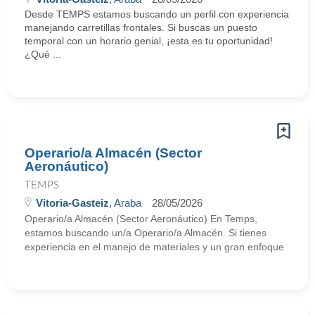
Desde TEMPS estamos buscando un perfil con experiencia
manejando carretillas frontales. Si buscas un puesto
temporal con un horario genial, ¡esta es tu oportunidad!
¿Qué ...
Operario/a Almacén (Sector
Aeronáutico)
TEMPS
Vitoria-Gasteiz
, Araba
28/05/2026
Operario/a Almacén (Sector Aeronáutico) En Temps,
estamos buscando un/a Operario/a Almacén. Si tienes
experiencia en el manejo de materiales y un gran enfoque