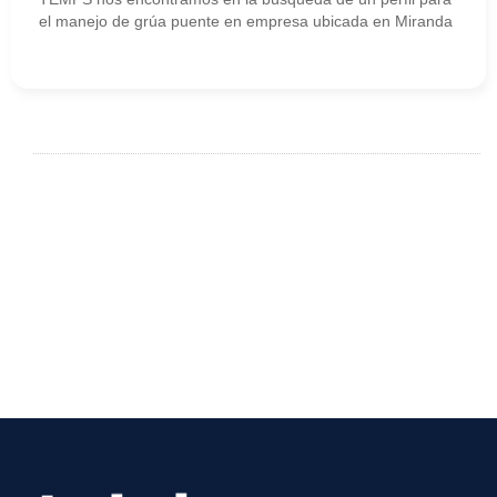
el manejo de grúa puente en empresa ubicada en Miranda