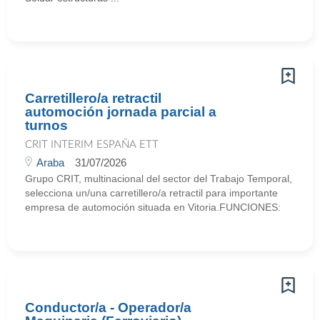
Carretillero/a retractil
automoción jornada parcial a
turnos
CRIT INTERIM ESPAÑA ETT
Araba
31/07/2026
Grupo CRIT, multinacional del sector del Trabajo Temporal,
selecciona un/una carretillero/a retractil para importante
empresa de automoción situada en Vitoria.FUNCIONES:
Conductor/a - Operador/a