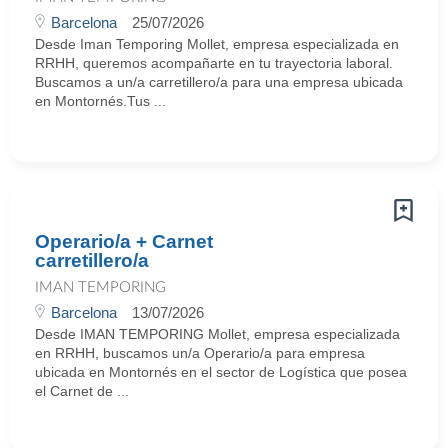
Barcelona
25/07/2026
Desde Iman Temporing Mollet, empresa especializada en
RRHH, queremos acompañarte en tu trayectoria laboral.
Buscamos a un/a carretillero/a para una empresa ubicada
en Montornés.Tus ...
Operario/a + Carnet
carretillero/a
IMAN TEMPORING
Barcelona
13/07/2026
Desde IMAN TEMPORING Mollet, empresa especializada
en RRHH, buscamos un/a Operario/a para empresa
ubicada en Montornés en el sector de Logística que posea
el Carnet de ...