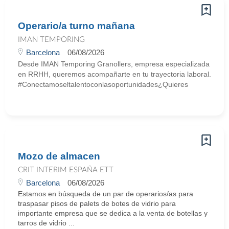
Operario/a turno mañana
IMAN TEMPORING
Barcelona
06/08/2026
Desde IMAN Temporing Granollers, empresa especializada
en RRHH, queremos acompañarte en tu trayectoria laboral.
#Conectamoseltalentoconlasoportunidades¿Quieres
Mozo de almacen
CRIT INTERIM ESPAÑA ETT
Barcelona
06/08/2026
Estamos en búsqueda de un par de operarios/as para
traspasar pisos de palets de botes de vidrio para
importante empresa que se dedica a la venta de botellas y
tarros de vidrio ...