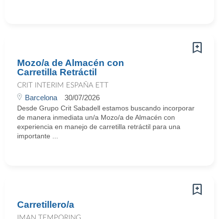
Mozo/a de Almacén con
Carretilla Retráctil
CRIT INTERIM ESPAÑA ETT
Barcelona
30/07/2026
Desde Grupo Crit Sabadell estamos buscando incorporar
de manera inmediata un/a Mozo/a de Almacén con
experiencia en manejo de carretilla retráctil para una
importante ...
Carretillero/a
IMAN TEMPORING