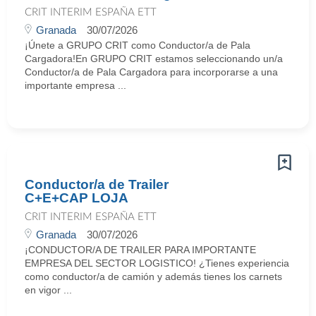
CRIT INTERIM ESPAÑA ETT
Granada
30/07/2026
¡Únete a GRUPO CRIT como Conductor/a de Pala
Cargadora!En GRUPO CRIT estamos seleccionando un/a
Conductor/a de Pala Cargadora para incorporarse a una
importante empresa ...
Conductor/a de Trailer
C+E+CAP LOJA
CRIT INTERIM ESPAÑA ETT
Granada
30/07/2026
¡CONDUCTOR/A DE TRAILER PARA IMPORTANTE
EMPRESA DEL SECTOR LOGISTICO! ¿Tienes experiencia
como conductor/a de camión y además tienes los carnets
en vigor ...