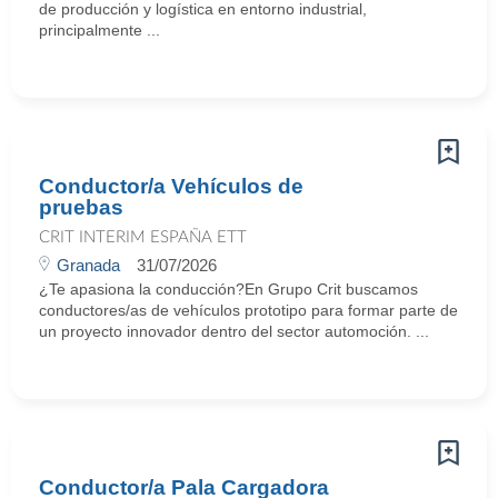
de producción y logística en entorno industrial,
principalmente ...
Conductor/a Vehículos de
pruebas
CRIT INTERIM ESPAÑA ETT
Granada
31/07/2026
¿Te apasiona la conducción?En Grupo Crit buscamos
conductores/as de vehículos prototipo para formar parte de
un proyecto innovador dentro del sector automoción. ...
Conductor/a Pala Cargadora