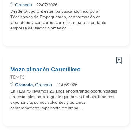
Granada
22/07/2026
Desde Grupo Crit estamos buscando incorporar
Técnicos/as de Empaquetado, con formación en
laboratorio y con carnet carretillero para importante
empresa del sector biomédico ...
Mozo almacén Carretillero
TEMPS
Granada
, Granada
21/05/2026
En TEMPS llevamos 25 años encontrando oportunidades
profesionales para la gente que busca trabajo.Tenemos
experiencia, somos solventes y estamos
comprometidos.Importante empresa ...