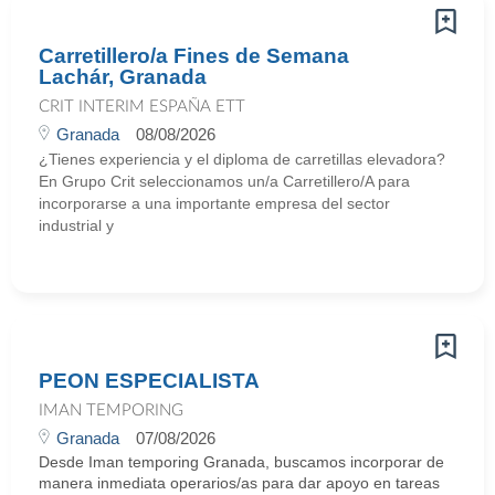
Carretillero/a Fines de Semana
Lachár, Granada
CRIT INTERIM ESPAÑA ETT
Granada
08/08/2026
¿Tienes experiencia y el diploma de carretillas elevadora?
En Grupo Crit seleccionamos un/a Carretillero/A para
incorporarse a una importante empresa del sector
industrial y
PEON ESPECIALISTA
IMAN TEMPORING
Granada
07/08/2026
Desde Iman temporing Granada, buscamos incorporar de
manera inmediata operarios/as para dar apoyo en tareas