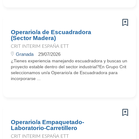
Operario/a de Escuadradora
(Sector Madera)
CRIT INTERIM ESPAÑA ETT
Granada
29/07/2026
¿Tienes experiencia manejando escuadradora y buscas un
proyecto estable dentro del sector industrial?En Grupo Crit
seleccionamos un/a Operario/a de Escuadradora para
incorporarse ...
Operario/a Empaquetado-
Laboratorio-Carretillero
CRIT INTERIM ESPAÑA ETT