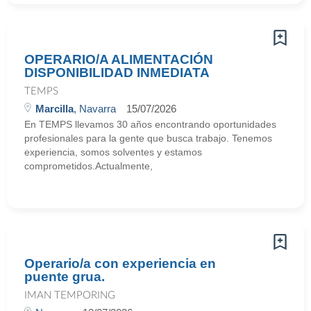
OPERARIO/A ALIMENTACIÓN
DISPONIBILIDAD INMEDIATA
TEMPS
Marcilla
, Navarra
15/07/2026
En TEMPS llevamos 30 años encontrando oportunidades
profesionales para la gente que busca trabajo. Tenemos
experiencia, somos solventes y estamos
comprometidos.Actualmente,
Operario/a con experiencia en
puente grua.
IMAN TEMPORING