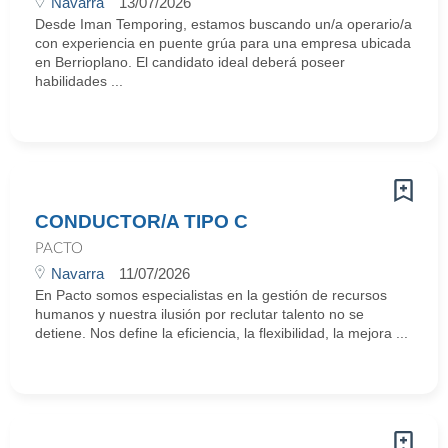
Navarra
13/07/2026
Desde Iman Temporing, estamos buscando un/a operario/a
con experiencia en puente grúa para una empresa ubicada
en Berrioplano. El candidato ideal deberá poseer
habilidades ...
CONDUCTOR/A TIPO C
PACTO
Navarra
11/07/2026
En Pacto somos especialistas en la gestión de recursos
humanos y nuestra ilusión por reclutar talento no se
detiene. Nos define la eficiencia, la flexibilidad, la mejora ...