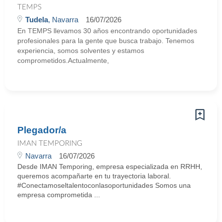
TEMPS
Tudela
, Navarra
16/07/2026
En TEMPS llevamos 30 años encontrando oportunidades
profesionales para la gente que busca trabajo. Tenemos
experiencia, somos solventes y estamos
comprometidos.Actualmente,
Plegador/a
IMAN TEMPORING
Navarra
16/07/2026
Desde IMAN Temporing, empresa especializada en RRHH,
queremos acompañarte en tu trayectoria laboral.
#Conectamoseltalentoconlasoportunidades Somos una
empresa comprometida ...