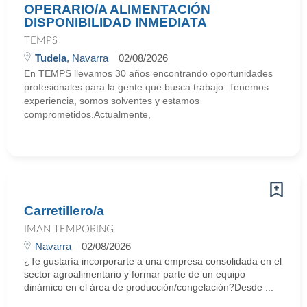
OPERARIO/A ALIMENTACIÓN
DISPONIBILIDAD INMEDIATA
TEMPS
Tudela
, Navarra
02/08/2026
En TEMPS llevamos 30 años encontrando oportunidades
profesionales para la gente que busca trabajo. Tenemos
experiencia, somos solventes y estamos
comprometidos.Actualmente,
Carretillero/a
IMAN TEMPORING
Navarra
02/08/2026
¿Te gustaría incorporarte a una empresa consolidada en el
sector agroalimentario y formar parte de un equipo
dinámico en el área de producción/congelación?Desde ...