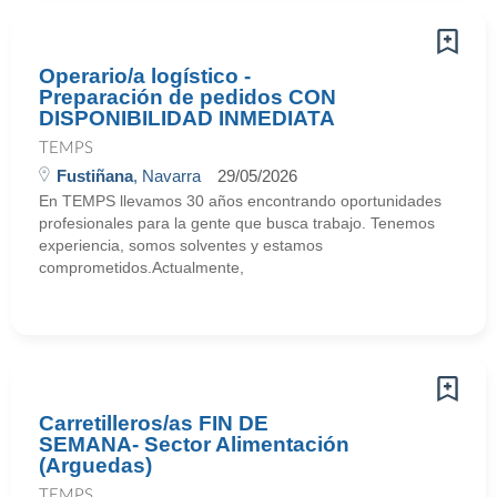
Operario/a logístico -
Preparación de pedidos CON
DISPONIBILIDAD INMEDIATA
TEMPS
Fustiñana
, Navarra
29/05/2026
En TEMPS llevamos 30 años encontrando oportunidades
profesionales para la gente que busca trabajo. Tenemos
experiencia, somos solventes y estamos
comprometidos.Actualmente,
Carretilleros/as FIN DE
SEMANA- Sector Alimentación
(Arguedas)
TEMPS