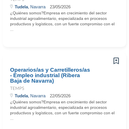
Tudela
, Navarra
23/05/2026
¿Quiénes somos?Empresa en crecimiento del sector
industrial agroalimentario, especializada en procesos
productivos y logísticos, con un fuerte compromiso con el
...
Operarios/as y Carretilleros/as
- Empleo industrial (Ribera
Baja de Navarra)
TEMPS
Tudela
, Navarra
22/05/2026
¿Quiénes somos?Empresa en crecimiento del sector
industrial agroalimentario, especializada en procesos
productivos y logísticos, con un fuerte compromiso con el
...