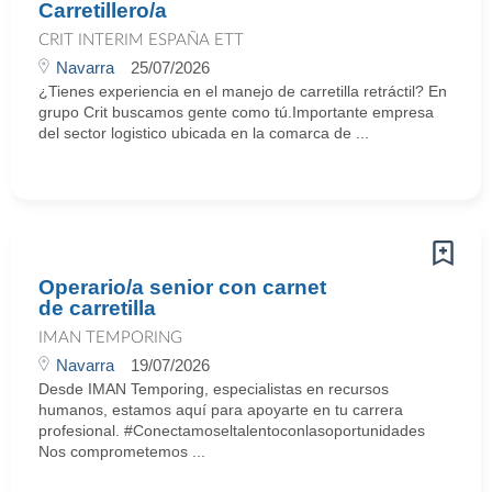
Carretillero/a
CRIT INTERIM ESPAÑA ETT
Navarra
25/07/2026
¿Tienes experiencia en el manejo de carretilla retráctil? En
grupo Crit buscamos gente como tú.Importante empresa
del sector logistico ubicada en la comarca de ...
Operario/a senior con carnet
de carretilla
IMAN TEMPORING
Navarra
19/07/2026
Desde IMAN Temporing, especialistas en recursos
humanos, estamos aquí para apoyarte en tu carrera
profesional. #Conectamoseltalentoconlasoportunidades
Nos comprometemos ...