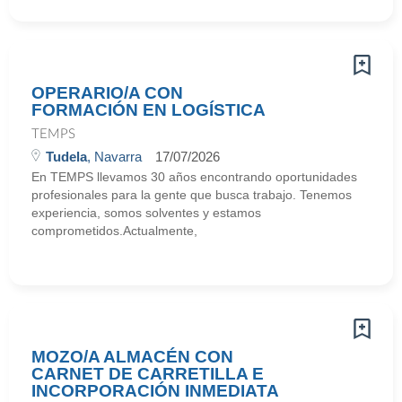
OPERARIO/A CON
FORMACIÓN EN LOGÍSTICA
TEMPS
Tudela
, Navarra
17/07/2026
En TEMPS llevamos 30 años encontrando oportunidades
profesionales para la gente que busca trabajo. Tenemos
experiencia, somos solventes y estamos
comprometidos.Actualmente,
MOZO/A ALMACÉN CON
CARNET DE CARRETILLA E
INCORPORACIÓN INMEDIATA