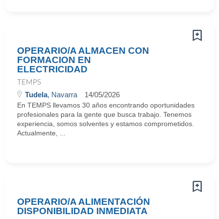
OPERARIO/A ALMACEN CON
FORMACION EN
ELECTRICIDAD
TEMPS
Tudela
, Navarra
14/05/2026
En TEMPS llevamos 30 años encontrando oportunidades
profesionales para la gente que busca trabajo. Tenemos
experiencia, somos solventes y estamos comprometidos.
Actualmente, ...
OPERARIO/A ALIMENTACIÓN
DISPONIBILIDAD INMEDIATA