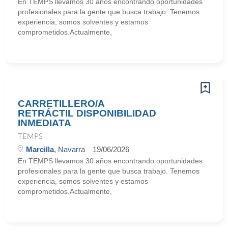
En TEMPS llevamos 30 años encontrando oportunidades
profesionales para la gente que busca trabajo. Tenemos
experiencia, somos solventes y estamos
comprometidos.Actualmente,
CARRETILLERO/A
RETRÁCTIL DISPONIBILIDAD
INMEDIATA
TEMPS
Marcilla
, Navarra
19/06/2026
En TEMPS llevamos 30 años encontrando oportunidades
profesionales para la gente que busca trabajo. Tenemos
experiencia, somos solventes y estamos
comprometidos.Actualmente,