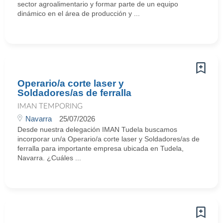
sector agroalimentario y formar parte de un equipo
dinámico en el área de producción y ...
Operario/a corte laser y
Soldadores/as de ferralla
IMAN TEMPORING
Navarra
25/07/2026
Desde nuestra delegación IMAN Tudela buscamos
incorporar un/a Operario/a corte laser y Soldadores/as de
ferralla para importante empresa ubicada en Tudela,
Navarra. ¿Cuáles ...