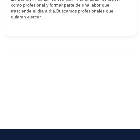
como profesional y formar parte de una labor que
trasciende el día a día.Buscamos profesionales que
quieran ejercer ...