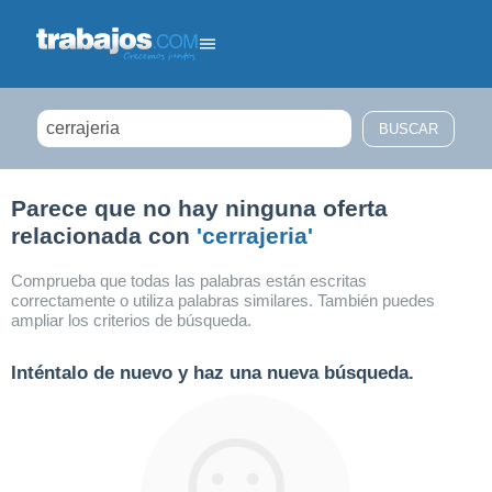
Filtrar búsqueda
Parece que no hay ninguna oferta
relacionada con
'cerrajeria'
Comprueba que todas las palabras están escritas
correctamente o utiliza palabras similares. También puedes
ampliar los criterios de búsqueda.
Inténtalo de nuevo y haz una nueva búsqueda.