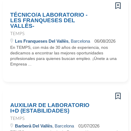
TÉCNICO/A LABORATORIO -
LES FRANQUESES DEL
VALLÈS-
TEMPS
Les Franqueses Del Vallès
, Barcelona
06/08/2026
En TEMPS, con más de 30 años de experiencia, nos
dedicamos a encontrar las mejores oportunidades
profesionales para quienes buscan empleo. ¡Únete a una
Empresa ...
AUXILIAR DE LABORATORIO
I+D (ESTABILIDADES)
TEMPS
Barberà Del Vallès
, Barcelona
01/07/2026