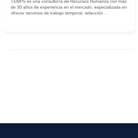
TEMPS es una consultoría de Recursos Humanos con más
de 30 años de experiencia en el mercado, especializada en
ofrecer servicios de trabajo temporal, selección ...