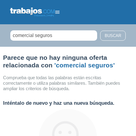
Filtrar búsqueda
Parece que no hay ninguna oferta
relacionada con
'comercial seguros'
Comprueba que todas las palabras están escritas
correctamente o utiliza palabras similares. También puedes
ampliar los criterios de búsqueda.
Inténtalo de nuevo y haz una nueva búsqueda.