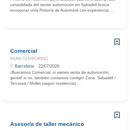
consolidada del sector automoción en Sabadell busca
incorporar un/a Pintor/a de Automóvil con experiencia, ...
Comercial
IMAN TEMPORING
Barcelona
22/07/2026
¡Buscamos Comercial, si vienes venta de automoción,
genial! si no, también contamos contigo! Zona: Sabadell /
Terrassa / Mollet (según residencia) ...
Asesor/a de taller mecánico