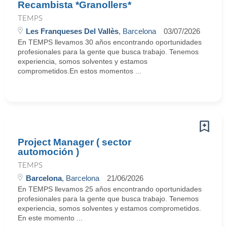
Recambista *Granollers*
TEMPS
Les Franqueses Del Vallès
, Barcelona
03/07/2026
En TEMPS llevamos 30 años encontrando oportunidades
profesionales para la gente que busca trabajo. Tenemos
experiencia, somos solventes y estamos
comprometidos.En estos momentos ...
Project Manager ( sector
automoción )
TEMPS
Barcelona
, Barcelona
21/06/2026
En TEMPS llevamos 25 años encontrando oportunidades
profesionales para la gente que busca trabajo. Tenemos
experiencia, somos solventes y estamos comprometidos.
En este momento ...