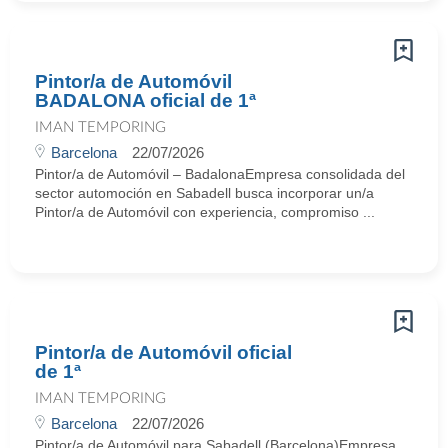
Pintor/a de Automóvil
BADALONA oficial de 1ª
IMAN TEMPORING
Barcelona
22/07/2026
Pintor/a de Automóvil – BadalonaEmpresa consolidada del
sector automoción en Sabadell busca incorporar un/a
Pintor/a de Automóvil con experiencia, compromiso ...
Pintor/a de Automóvil oficial
de 1ª
IMAN TEMPORING
Barcelona
22/07/2026
Pintor/a de Automóvil para Sabadell (Barcelona)Empresa