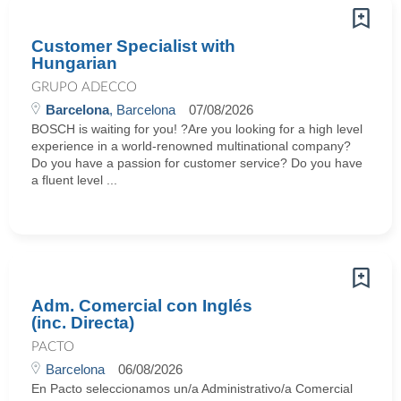
Customer Specialist with
Hungarian
GRUPO ADECCO
Barcelona
, Barcelona
07/08/2026
BOSCH is waiting for you! ?Are you looking for a high level
experience in a world-renowned multinational company?
Do you have a passion for customer service? Do you have
a fluent level ...
Adm. Comercial con Inglés
(inc. Directa)
PACTO
Barcelona
06/08/2026
En Pacto seleccionamos un/a Administrativo/a Comercial