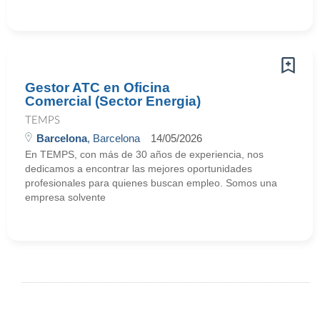
Gestor ATC en Oficina
Comercial (Sector Energia)
TEMPS
Barcelona
, Barcelona
14/05/2026
En TEMPS, con más de 30 años de experiencia, nos
dedicamos a encontrar las mejores oportunidades
profesionales para quienes buscan empleo. Somos una
empresa solvente