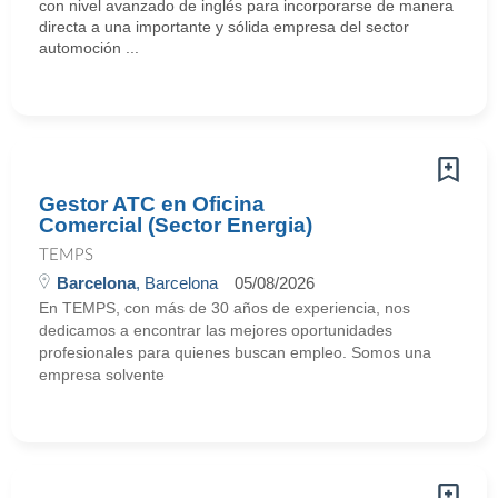
con nivel avanzado de inglés para incorporarse de manera
directa a una importante y sólida empresa del sector
automoción ...
Gestor ATC en Oficina
Comercial (Sector Energia)
TEMPS
Barcelona
, Barcelona
05/08/2026
En TEMPS, con más de 30 años de experiencia, nos
dedicamos a encontrar las mejores oportunidades
profesionales para quienes buscan empleo. Somos una
empresa solvente