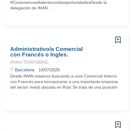
#ConectamoseltalentoconlasoportunidadesDesde la
delegación de IMAN ...
Administrativo/a Comercial
con Francés o Ingles.
IMAN TEMPORING
Barcelona
14/07/2026
Desde IMAN estamos buscando a un/a Comercial Interno
con Francés para incorporarse a una importante empresa
del sector metal ubicada en Rubí.Se trata de una posición
...