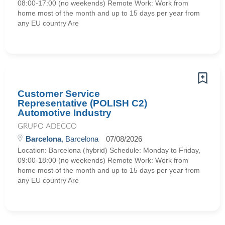
08:00-17:00 (no weekends) Remote Work: Work from
home most of the month and up to 15 days per year from
any EU country Are
Customer Service
Representative (POLISH C2)
Automotive Industry
GRUPO ADECCO
Barcelona
, Barcelona
07/08/2026
Location: Barcelona (hybrid) Schedule: Monday to Friday,
09:00-18:00 (no weekends) Remote Work: Work from
home most of the month and up to 15 days per year from
any EU country Are