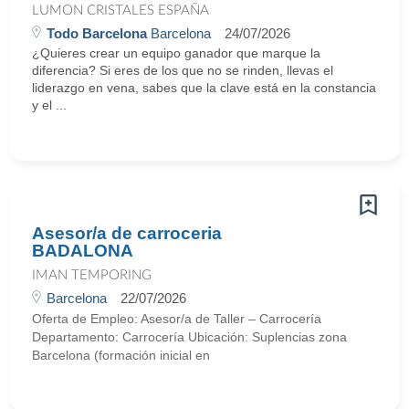
LUMON CRISTALES ESPAÑA
Todo Barcelona
Barcelona
24/07/2026
¿Quieres crear un equipo ganador que marque la
diferencia? Si eres de los que no se rinden, llevas el
liderazgo en vena, sabes que la clave está en la constancia
y el ...
Asesor/a de carroceria
BADALONA
IMAN TEMPORING
Barcelona
22/07/2026
Oferta de Empleo: Asesor/a de Taller – Carrocería
Departamento: Carrocería Ubicación: Suplencias zona
Barcelona (formación inicial en