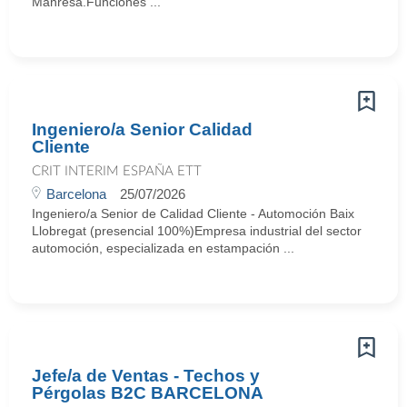
Manresa.Funciones ...
Ingeniero/a Senior Calidad
Cliente
CRIT INTERIM ESPAÑA ETT
Barcelona
25/07/2026
Ingeniero/a Senior de Calidad Cliente - Automoción Baix
Llobregat (presencial 100%)Empresa industrial del sector
automoción, especializada en estampación ...
Jefe/a de Ventas - Techos y
Pérgolas B2C BARCELONA