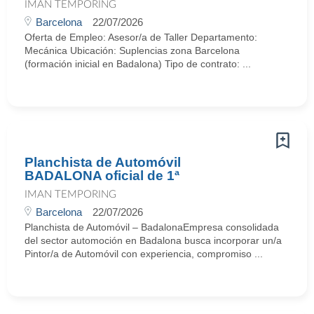
IMAN TEMPORING
Barcelona
22/07/2026
Oferta de Empleo: Asesor/a de Taller Departamento:
Mecánica Ubicación: Suplencias zona Barcelona
(formación inicial en Badalona) Tipo de contrato: ...
Planchista de Automóvil
BADALONA oficial de 1ª
IMAN TEMPORING
Barcelona
22/07/2026
Planchista de Automóvil – BadalonaEmpresa consolidada
del sector automoción en Badalona busca incorporar un/a
Pintor/a de Automóvil con experiencia, compromiso ...