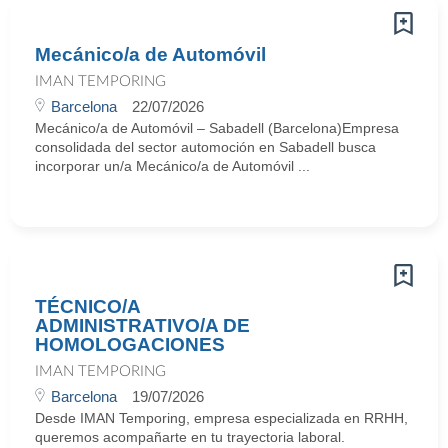
Mecánico/a de Automóvil
IMAN TEMPORING
Barcelona
22/07/2026
Mecánico/a de Automóvil – Sabadell (Barcelona)Empresa
consolidada del sector automoción en Sabadell busca
incorporar un/a Mecánico/a de Automóvil ...
TÉCNICO/A
ADMINISTRATIVO/A DE
HOMOLOGACIONES
IMAN TEMPORING
Barcelona
19/07/2026
Desde IMAN Temporing, empresa especializada en RRHH,
queremos acompañarte en tu trayectoria laboral.