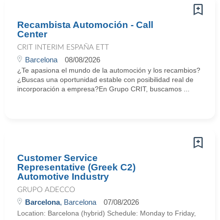
Recambista Automoción - Call
Center
CRIT INTERIM ESPAÑA ETT
Barcelona
08/08/2026
¿Te apasiona el mundo de la automoción y los recambios?
¿Buscas una oportunidad estable con posibilidad real de
incorporación a empresa?En Grupo CRIT, buscamos ...
Customer Service
Representative (Greek C2)
Automotive Industry
GRUPO ADECCO
Barcelona
, Barcelona
07/08/2026
Location: Barcelona (hybrid) Schedule: Monday to Friday,