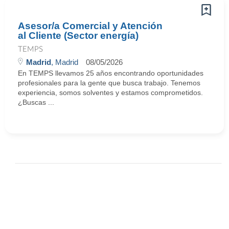
Asesor/a Comercial y Atención
al Cliente (Sector energía)
TEMPS
Madrid
, Madrid
08/05/2026
En TEMPS llevamos 25 años encontrando oportunidades
profesionales para la gente que busca trabajo. Tenemos
experiencia, somos solventes y estamos comprometidos.
¿Buscas ...