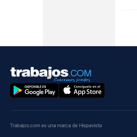
Trabajos.com es una marca de Hispavista