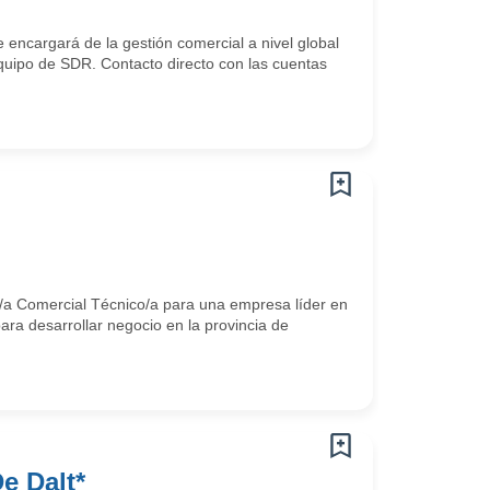
 encargará de la gestión comercial a nivel global
quipo de SDR. Contacto directo con las cuentas
n/a Comercial Técnico/a para una empresa líder en
para desarrollar negocio en la provincia de
e Dalt*