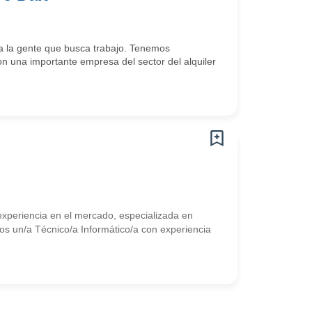
 la gente que busca trabajo. Tenemos
 una importante empresa del sector del alquiler
periencia en el mercado, especializada en
mos un/a Técnico/a Informático/a con experiencia