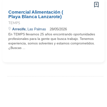
Comercial Alimentación (
Playa Blanca Lanzarote)
TEMPS
Arrecife
, Las Palmas
28/05/2026
En TEMPS llevamos 25 años encontrando oportunidades
profesionales para la gente que busca trabajo. Tenemos
experiencia, somos solventes y estamos comprometidos.
¿Buscas ...