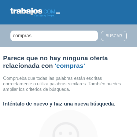
Filtrar búsqueda
Parece que no hay ninguna oferta
relacionada con
'compras'
Comprueba que todas las palabras están escritas
correctamente o utiliza palabras similares. También puedes
ampliar los criterios de búsqueda.
Inténtalo de nuevo y haz una nueva búsqueda.