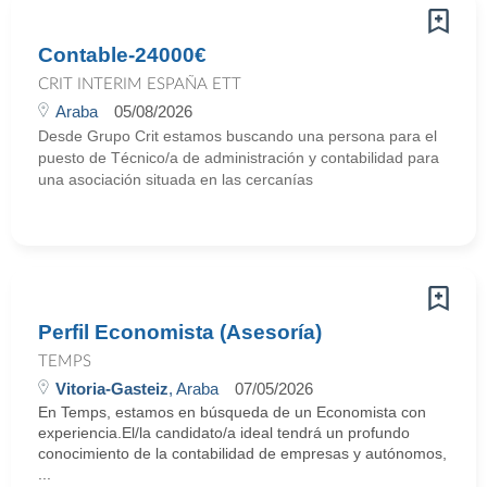
Contable-24000€
CRIT INTERIM ESPAÑA ETT
Araba
05/08/2026
Desde Grupo Crit estamos buscando una persona para el
puesto de Técnico/a de administración y contabilidad para
una asociación situada en las cercanías
Perfil Economista (Asesoría)
TEMPS
Vitoria-Gasteiz
, Araba
07/05/2026
En Temps, estamos en búsqueda de un Economista con
experiencia.El/la candidato/a ideal tendrá un profundo
conocimiento de la contabilidad de empresas y autónomos,
...