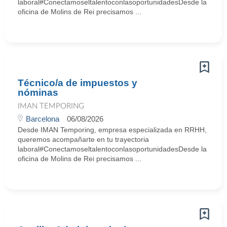
laboral#ConectamoseltalentoconlasoportunidadesDesde la
oficina de Molins de Rei precisamos ...
Técnico/a de impuestos y
nóminas
IMAN TEMPORING
Barcelona
06/08/2026
Desde IMAN Temporing, empresa especializada en RRHH,
queremos acompañarte en tu trayectoria
laboral#ConectamoseltalentoconlasoportunidadesDesde la
oficina de Molins de Rei precisamos ...