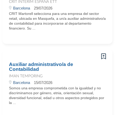
CRIT INTERIM ESPAÑA ETT
Barcelona
29/07/2026
CRIT Martorell selecciona para una empresa del sector
retail, ubicada en Masquefa, a un/a auxiliar administrativo/a
de contabilidad para incorporarse al departamento
financiero. Su ...
Auxiliar administrativo/a de
Contabilidad
IMAN TEMPORING
Barcelona
15/07/2026
Somos una empresa comprometida con la igualdad y no
discriminamos por género, etnia, orientación sexual,
diversidad funcional, edad u otros aspectos protegidos por
la ...