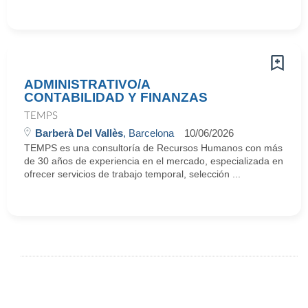
ADMINISTRATIVO/A
CONTABILIDAD Y FINANZAS
TEMPS
Barberà Del Vallès
, Barcelona
10/06/2026
TEMPS es una consultoría de Recursos Humanos con más
de 30 años de experiencia en el mercado, especializada en
ofrecer servicios de trabajo temporal, selección ...