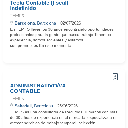
Tco/a Contable (fiscal)
indefinido
TEMPS
Barcelona
, Barcelona
02/07/2026
En TEMPS llevamos 30 años encontrando oportunidades
profesionales para la gente que busca trabajo.Tenemos
experiencia, somos solventes y estamos
comprometidos.En este momento ...
ADMINISTRATIVO/VA
CONTABLE
TEMPS
Sabadell
, Barcelona
25/06/2026
TEMPS es una consultoría de Recursos Humanos con más
de 30 años de experiencia en el mercado, especializada en
ofrecer servicios de trabajo temporal, selección ...