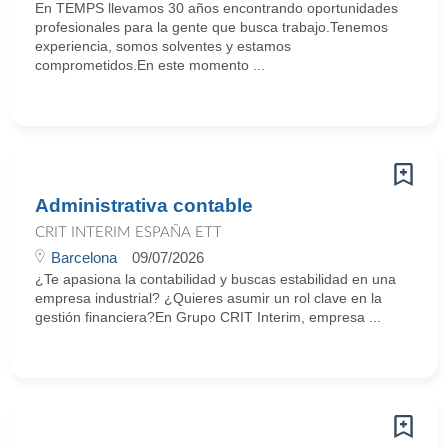
En TEMPS llevamos 30 años encontrando oportunidades
profesionales para la gente que busca trabajo.Tenemos
experiencia, somos solventes y estamos
comprometidos.En este momento ...
Administrativa contable
CRIT INTERIM ESPAÑA ETT
Barcelona
09/07/2026
¿Te apasiona la contabilidad y buscas estabilidad en una
empresa industrial? ¿Quieres asumir un rol clave en la
gestión financiera?En Grupo CRIT Interim, empresa ...