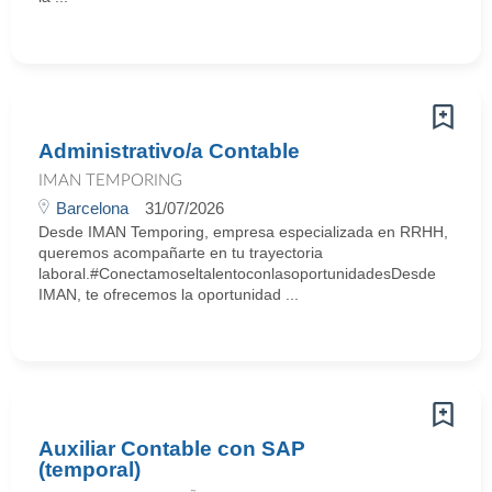
Administrativo/a Contable
IMAN TEMPORING
Barcelona
31/07/2026
Desde IMAN Temporing, empresa especializada en RRHH,
queremos acompañarte en tu trayectoria
laboral.#ConectamoseltalentoconlasoportunidadesDesde
IMAN, te ofrecemos la oportunidad ...
Auxiliar Contable con SAP
(temporal)