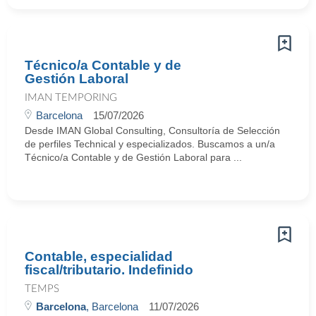
Técnico/a Contable y de
Gestión Laboral
IMAN TEMPORING
Barcelona
15/07/2026
Desde IMAN Global Consulting, Consultoría de Selección
de perfiles Technical y especializados. Buscamos a un/a
Técnico/a Contable y de Gestión Laboral para ...
Contable, especialidad
fiscal/tributario. Indefinido
TEMPS
Barcelona
, Barcelona
11/07/2026