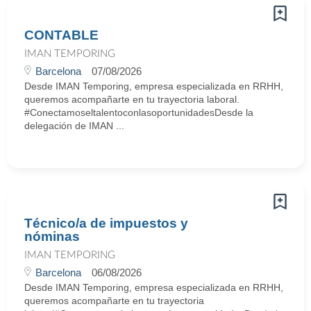
CONTABLE
IMAN TEMPORING
Barcelona
07/08/2026
Desde IMAN Temporing, empresa especializada en RRHH,
queremos acompañarte en tu trayectoria laboral.
#ConectamoseltalentoconlasoportunidadesDesde la
delegación de IMAN ...
Técnico/a de impuestos y
nóminas
IMAN TEMPORING
Barcelona
06/08/2026
Desde IMAN Temporing, empresa especializada en RRHH,
queremos acompañarte en tu trayectoria