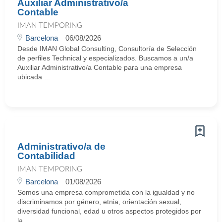
Auxiliar Administrativo/a
Contable
IMAN TEMPORING
Barcelona
06/08/2026
Desde IMAN Global Consulting, Consultoría de Selección
de perfiles Technical y especializados. Buscamos a un/a
Auxiliar Administrativo/a Contable para una empresa
ubicada ...
Administrativo/a de
Contabilidad
IMAN TEMPORING
Barcelona
01/08/2026
Somos una empresa comprometida con la igualdad y no
discriminamos por género, etnia, orientación sexual,
diversidad funcional, edad u otros aspectos protegidos por
la ...