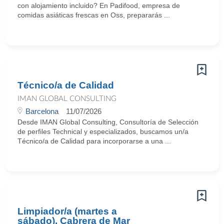
con alojamiento incluido? En Padifood, empresa de
comidas asiáticas frescas en Oss, prepararás ...
Técnico/a de Calidad
IMAN GLOBAL CONSULTING
Barcelona
11/07/2026
Desde IMAN Global Consulting, Consultoría de Selección
de perfiles Technical y especializados, buscamos un/a
Técnico/a de Calidad para incorporarse a una ...
Limpiador/a (martes a
sábado). Cabrera de Mar