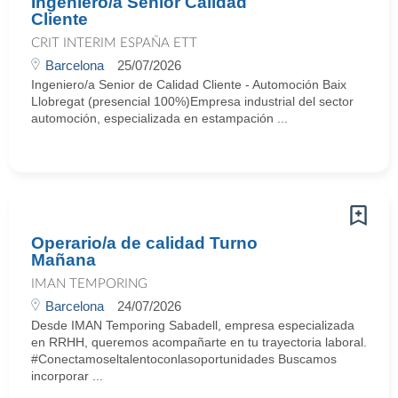
Ingeniero/a Senior Calidad
Cliente
CRIT INTERIM ESPAÑA ETT
Barcelona
25/07/2026
Ingeniero/a Senior de Calidad Cliente - Automoción Baix
Llobregat (presencial 100%)Empresa industrial del sector
automoción, especializada en estampación ...
Operario/a de calidad Turno
Mañana
IMAN TEMPORING
Barcelona
24/07/2026
Desde IMAN Temporing Sabadell, empresa especializada
en RRHH, queremos acompañarte en tu trayectoria laboral.
#Conectamoseltalentoconlasoportunidades Buscamos
incorporar ...