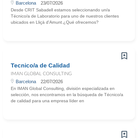
Barcelona
23/07/2026
Desde CRIT Sabadell estamos seleccionando un/a
Técnico/a de Laboratorio para uno de nuestros clientes
ubicados en Lliçà d'Amunt.¿Qué ofrecemos?
Tecnico/a de Calidad
IMAN GLOBAL CONSULTING
Barcelona
22/07/2026
En IMAN Global Consulting, división especializada en
selección, nos encontramos en la búsqueda de Técnico/a
de calidad para una empresa líder en