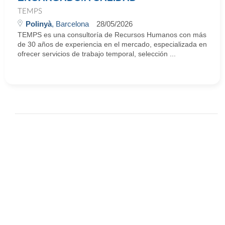
TEMPS
Polinyà
, Barcelona
28/05/2026
TEMPS es una consultoría de Recursos Humanos con más
de 30 años de experiencia en el mercado, especializada en
ofrecer servicios de trabajo temporal, selección ...