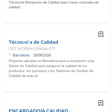
Técnico/a Recepción de Calidad para hacer controles de
calidad ...
Técnico/ a de Calidad
CRIT INTERIM ESPAÑA ETT
Barcelona
18/06/2026
Empresa ubicada en Barcelona busca incorporar un/a
Senior de Calidad para asegurar la calidad de los
productos, los procesos y los Sistemas de Gestión de
Calidad de todo el
ENCARGADO/A CALIDAD