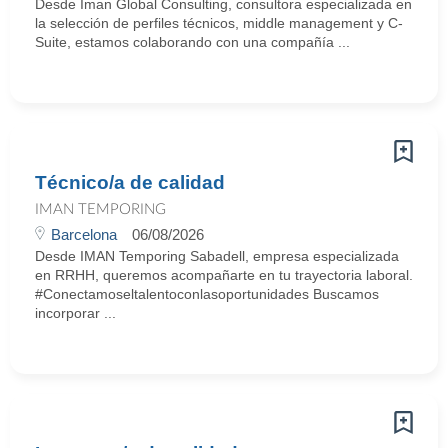
Desde Iman Global Consulting, consultora especializada en
la selección de perfiles técnicos, middle management y C-
Suite, estamos colaborando con una compañía ...
Técnico/a de calidad
IMAN TEMPORING
Barcelona
06/08/2026
Desde IMAN Temporing Sabadell, empresa especializada
en RRHH, queremos acompañarte en tu trayectoria laboral.
#Conectamoseltalentoconlasoportunidades Buscamos
incorporar ...