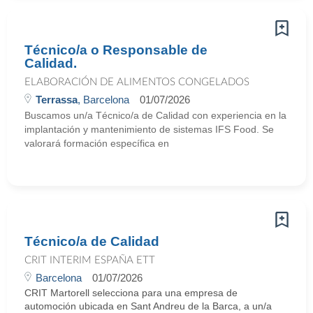
Técnico/a o Responsable de
Calidad.
ELABORACIÓN DE ALIMENTOS CONGELADOS
Terrassa
, Barcelona
01/07/2026
Buscamos un/a Técnico/a de Calidad con experiencia en la
implantación y mantenimiento de sistemas IFS Food. Se
valorará formación específica en
Técnico/a de Calidad
CRIT INTERIM ESPAÑA ETT
Barcelona
01/07/2026
CRIT Martorell selecciona para una empresa de
automoción ubicada en Sant Andreu de la Barca, a un/a