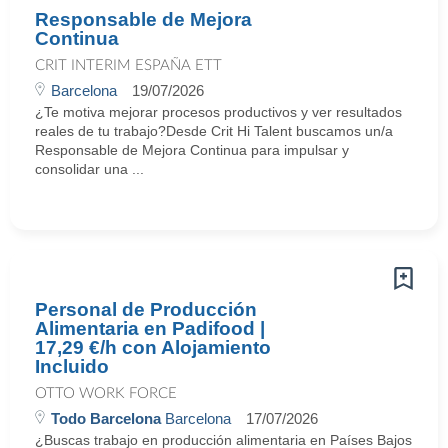
Responsable de Mejora
Continua
CRIT INTERIM ESPAÑA ETT
Barcelona
19/07/2026
¿Te motiva mejorar procesos productivos y ver resultados
reales de tu trabajo?Desde Crit Hi Talent buscamos un/a
Responsable de Mejora Continua para impulsar y
consolidar una ...
Personal de Producción
Alimentaria en Padifood |
17,29 €/h con Alojamiento
Incluido
OTTO WORK FORCE
Todo Barcelona
Barcelona
17/07/2026
¿Buscas trabajo en producción alimentaria en Países Bajos