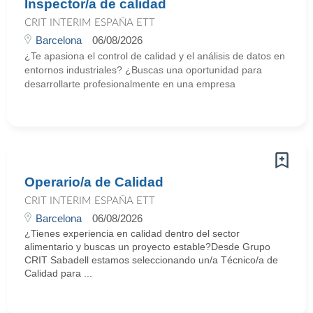
Inspector/a de calidad
CRIT INTERIM ESPAÑA ETT
Barcelona
06/08/2026
¿Te apasiona el control de calidad y el análisis de datos en
entornos industriales? ¿Buscas una oportunidad para
desarrollarte profesionalmente en una empresa
Operario/a de Calidad
CRIT INTERIM ESPAÑA ETT
Barcelona
06/08/2026
¿Tienes experiencia en calidad dentro del sector
alimentario y buscas un proyecto estable?Desde Grupo
CRIT Sabadell estamos seleccionando un/a Técnico/a de
Calidad para ...