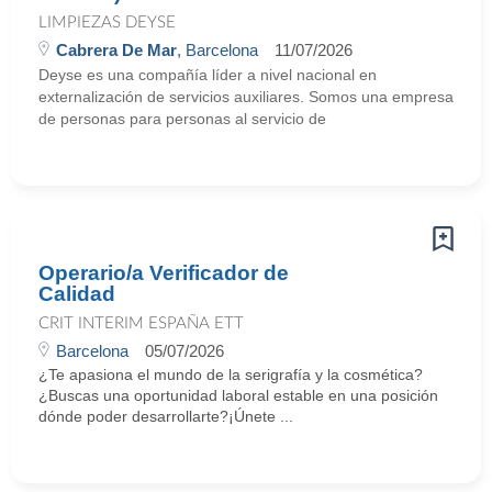
LIMPIEZAS DEYSE
Cabrera De Mar
, Barcelona
11/07/2026
Deyse es una compañía líder a nivel nacional en
externalización de servicios auxiliares. Somos una empresa
de personas para personas al servicio de
Operario/a Verificador de
Calidad
CRIT INTERIM ESPAÑA ETT
Barcelona
05/07/2026
¿Te apasiona el mundo de la serigrafía y la cosmética?
¿Buscas una oportunidad laboral estable en una posición
dónde poder desarrollarte?¡Únete ...