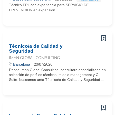
Técnico PRL con experiencia para SERVICIO DE
PREVENCION en expansión.
Técnico/a de Calidad y
Seguridad
IMAN GLOBAL CONSULTING
Barcelona
29/07/2026
Desde Iman Global Consulting, consultora especializada en
selección de perfiles técnicos, middle management y C-
Suite, buscamos un/a Técnico/a de Calidad y Seguridad ...