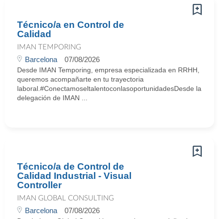
Técnico/a en Control de
Calidad
IMAN TEMPORING
Barcelona
07/08/2026
Desde IMAN Temporing, empresa especializada en RRHH,
queremos acompañarte en tu trayectoria
laboral.#ConectamoseltalentoconlasoportunidadesDesde la
delegación de IMAN ...
Técnico/a de Control de
Calidad Industrial - Visual
Controller
IMAN GLOBAL CONSULTING
Barcelona
07/08/2026