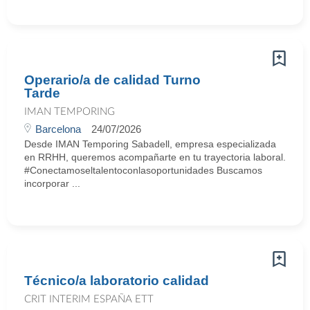
Operario/a de calidad Turno
Tarde
IMAN TEMPORING
Barcelona
24/07/2026
Desde IMAN Temporing Sabadell, empresa especializada
en RRHH, queremos acompañarte en tu trayectoria laboral.
#Conectamoseltalentoconlasoportunidades Buscamos
incorporar ...
Técnico/a laboratorio calidad
CRIT INTERIM ESPAÑA ETT