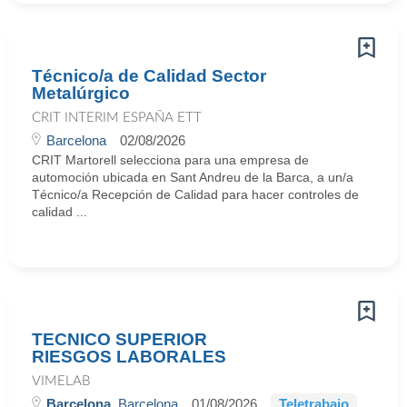
Técnico/a de Calidad Sector
Metalúrgico
CRIT INTERIM ESPAÑA ETT
Barcelona
02/08/2026
CRIT Martorell selecciona para una empresa de
automoción ubicada en Sant Andreu de la Barca, a un/a
Técnico/a Recepción de Calidad para hacer controles de
calidad ...
TECNICO SUPERIOR
RIESGOS LABORALES
VIMELAB
Barcelona
, Barcelona
01/08/2026
Teletrabajo