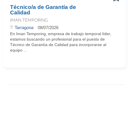
Técnico/a de Garantía de
Calidad
IMAN TEMPORING
Tarragona
08/07/2026
En Iman Temporing, empresa de trabajo temporal líder,
estamos buscando un profesional para el puesto de
Técnico de Garantía de Calidad para incorporarse al
equipo ...