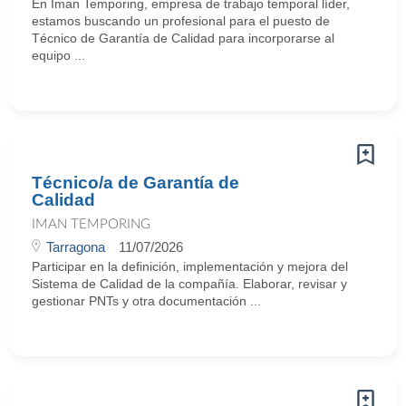
En Iman Temporing, empresa de trabajo temporal líder,
estamos buscando un profesional para el puesto de
Técnico de Garantía de Calidad para incorporarse al
equipo ...
Técnico/a de Garantía de
Calidad
IMAN TEMPORING
Tarragona
11/07/2026
Participar en la definición, implementación y mejora del
Sistema de Calidad de la compañía. Elaborar, revisar y
gestionar PNTs y otra documentación ...