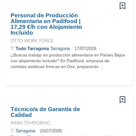
Personal de Producción
Alimentaria en Padifood |
17,29 €/h con Alojamiento
Incluido
OTTO WORK FORCE
Todo Tarragona
Tarragona
17/07/2026
¿Buscas trabajo en producción alimentaria en Países Bajos
con alojamiento incluido? En Padifood, empresa de
comidas asiáticas frescas en Oss, prepararás ...
Técnico/a de Garantía de
Calidad
IMAN TEMPORING
Tarragona
15/07/2026