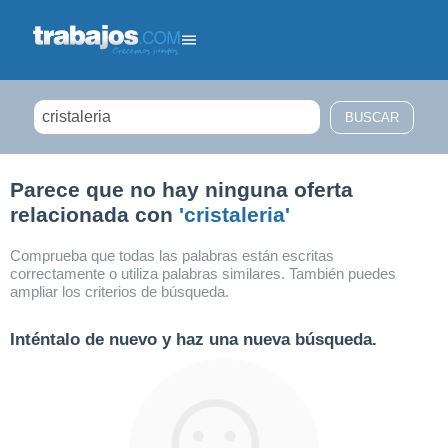
Filtrar búsqueda
Parece que no hay ninguna oferta
relacionada con
'cristaleria'
Comprueba que todas las palabras están escritas
correctamente o utiliza palabras similares. También puedes
ampliar los criterios de búsqueda.
Inténtalo de nuevo y haz una nueva búsqueda.