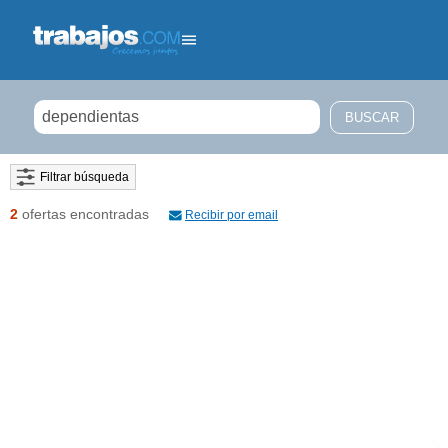
Filtrar búsqueda
2
ofertas encontradas
Recibir por email