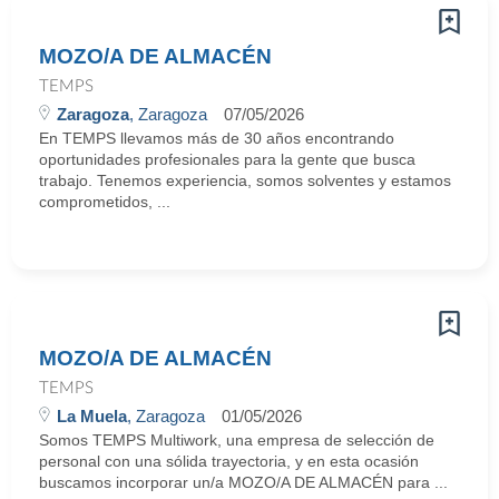
MOZO/A DE ALMACÉN
TEMPS
Zaragoza
, Zaragoza
07/05/2026
En TEMPS llevamos más de 30 años encontrando
oportunidades profesionales para la gente que busca
trabajo. Tenemos experiencia, somos solventes y estamos
comprometidos, ...
MOZO/A DE ALMACÉN
TEMPS
La Muela
, Zaragoza
01/05/2026
Somos TEMPS Multiwork, una empresa de selección de
personal con una sólida trayectoria, y en esta ocasión
buscamos incorporar un/a MOZO/A DE ALMACÉN para ...