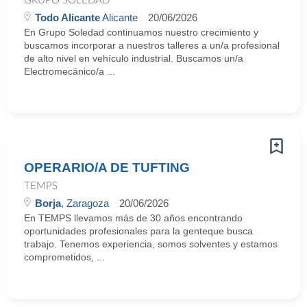
GRUPO SOLEDAD
Todo Alicante
Alicante
20/06/2026
En Grupo Soledad continuamos nuestro crecimiento y
buscamos incorporar a nuestros talleres a un/a profesional
de alto nivel en vehículo industrial. Buscamos un/a
Electromecánico/a ...
OPERARIO/A DE TUFTING
TEMPS
Borja
, Zaragoza
20/06/2026
En TEMPS llevamos más de 30 años encontrando
oportunidades profesionales para la genteque busca
trabajo. Tenemos experiencia, somos solventes y estamos
comprometidos, ...