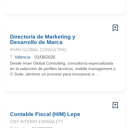
Director/a de Marketing y
Desarrollo de Marca
IMAN GLOBAL CONSULTING
Valencia
01/08/2026
Desde Iman Global Consulting, consultoría especializada
en la selección de perfiles técnicos, middle management y
C-Suite, abrimos un proceso para incorporar a ...
Contable Fiscal (H/M) Lepe
CRIT INTERIM ESPAÑA ETT