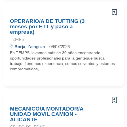
OPERARIO/A DE TUFTING (3
meses por ETT y paso a
empresa)
TEMPS
Borja
, Zaragoza
09/07/2026
En TEMPS llevamos más de 30 años encontrando
oportunidades profesionales para la genteque busca
trabajo. Tenemos experiencia, somos solventes y estamos
comprometidos, ...
MECANICO/A MONTADOR/A
UNIDAD MOVIL CAMION -
ALICANTE