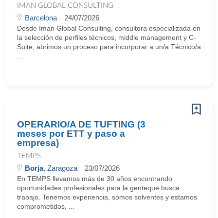
IMAN GLOBAL CONSULTING
Barcelona
24/07/2026
Desde Iman Global Consulting, consultora especializada en
la selección de perfiles técnicos, middle management y C-
Suite, abrimos un proceso para incorporar a un/a Técnico/a
...
OPERARIO/A DE TUFTING (3
meses por ETT y paso a
empresa)
TEMPS
Borja
, Zaragoza
23/07/2026
En TEMPS llevamos más de 30 años encontrando
oportunidades profesionales para la genteque busca
trabajo. Tenemos experiencia, somos solventes y estamos
comprometidos, ...