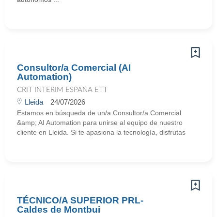
Consultor/a Comercial (AI
Automation)
CRIT INTERIM ESPAÑA ETT
Lleida
24/07/2026
Estamos en búsqueda de un/a Consultor/a Comercial
&amp; AI Automation para unirse al equipo de nuestro
cliente en Lleida. Si te apasiona la tecnología, disfrutas
TÉCNICO/A SUPERIOR PRL-
Caldes de Montbui