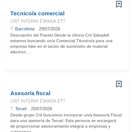
Tecnico/a comercial
CRIT INTERIM ESPAÑA ETT
Barcelona
29/07/2026
Descripción del Puesto:Desde la oficina Crit Sabadell
estamos buscando un/a Comercial Técnico/a para una
empresa líder en el sector de suministro de material
eléctrico. ...
Asesor/a fiscal
CRIT INTERIM ESPAÑA ETT
Teruel
25/07/2026
Desde grupo Crit buscamos incorporar un/a Asesor/a Fiscal
para una asesoría de Teruel. Esta persona se encargará
de proporcionar asesoramiento integral a empresas y
autónomos ...