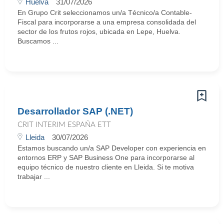
Huelva
31/07/2026
En Grupo Crit seleccionamos un/a Técnico/a Contable-
Fiscal para incorporarse a una empresa consolidada del
sector de los frutos rojos, ubicada en Lepe, Huelva.
Buscamos ...
Desarrollador SAP (.NET)
CRIT INTERIM ESPAÑA ETT
Lleida
30/07/2026
Estamos buscando un/a SAP Developer con experiencia en
entornos ERP y SAP Business One para incorporarse al
equipo técnico de nuestro cliente en Lleida. Si te motiva
trabajar ...