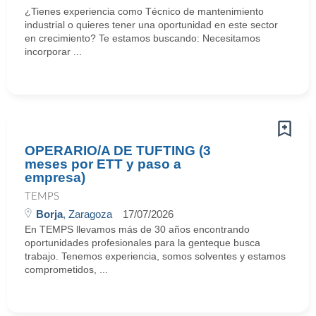
¿Tienes experiencia como Técnico de mantenimiento
industrial o quieres tener una oportunidad en este sector
en crecimiento? Te estamos buscando: Necesitamos
incorporar ...
OPERARIO/A DE TUFTING (3
meses por ETT y paso a
empresa)
TEMPS
Borja
, Zaragoza
17/07/2026
En TEMPS llevamos más de 30 años encontrando
oportunidades profesionales para la genteque busca
trabajo. Tenemos experiencia, somos solventes y estamos
comprometidos, ...