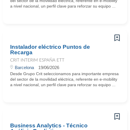
del sector de la movilidad eléctrica, referente en e‑mobility
a nivel nacional, un perfil clave para reforzar su equipo ...
Instalador eléctrico Puntos de
Recarga
CRIT INTERIM ESPAÑA ETT
Barcelona
19/06/2026
Desde Grupo Crit seleccionamos para importante empresa
del sector de la movilidad eléctrica, referente en e‑mobility
a nivel nacional, un perfil clave para reforzar su equipo ...
Business Analytics - Técnico