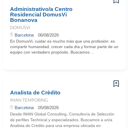
Administrativo/a Centro
Residencial DomusVi
Bonanova
DOMUSVI
Barcelona
06/08/2026
En DomusVi, cuidar es mucho más que una profesión: es
compartir humanidad, crecer cada día y formar parte de un
equipo con verdadero propósito. Buscamos ...
Analista de Crèdito
IMAN TEMPORING
Barcelona
05/08/2026
Desde IMAN Global Consulting, Consultoría de Selección
de perfiles Technical y especializados. Buscamos a un/a
Analista de Crèdito para una empresa ubicada en