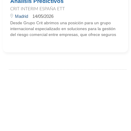
Análisis Predictivos
CRIT INTERIM ESPAÑA ETT
Madrid
14/05/2026
Desde Grupo Crit abrimos una posición para un grupo
internacional especializado en soluciones para la gestión
del riesgo comercial entre empresas, que ofrece seguros