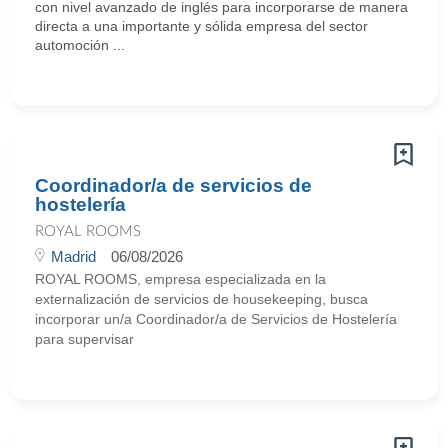
con nivel avanzado de inglés para incorporarse de manera
directa a una importante y sólida empresa del sector
automoción ...
Coordinador/a de servicios de
hostelería
ROYAL ROOMS
Madrid
06/08/2026
ROYAL ROOMS, empresa especializada en la
externalización de servicios de housekeeping, busca
incorporar un/a Coordinador/a de Servicios de Hostelería
para supervisar