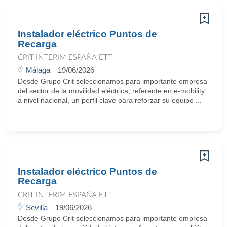
Instalador eléctrico Puntos de
Recarga
CRIT INTERIM ESPAÑA ETT
Málaga
19/06/2026
Desde Grupo Crit seleccionamos para importante empresa
del sector de la movilidad eléctrica, referente en e‑mobility
a nivel nacional, un perfil clave para reforzar su equipo ...
Instalador eléctrico Puntos de
Recarga
CRIT INTERIM ESPAÑA ETT
Sevilla
19/06/2026
Desde Grupo Crit seleccionamos para importante empresa