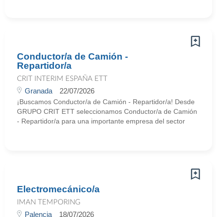
Conductor/a de Camión -
Repartidor/a
CRIT INTERIM ESPAÑA ETT
Granada
22/07/2026
¡Buscamos Conductor/a de Camión - Repartidor/a! Desde
GRUPO CRIT ETT seleccionamos Conductor/a de Camión
- Repartidor/a para una importante empresa del sector
Electromecánico/a
IMAN TEMPORING
Palencia
18/07/2026