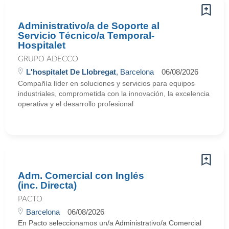
Administrativo/a de Soporte al
Servicio Técnico/a Temporal-
Hospitalet
GRUPO ADECCO
L'hospitalet De Llobregat
, Barcelona
06/08/2026
Compañía líder en soluciones y servicios para equipos
industriales, comprometida con la innovación, la excelencia
operativa y el desarrollo profesional
Adm. Comercial con Inglés
(inc. Directa)
PACTO
Barcelona
06/08/2026
En Pacto seleccionamos un/a Administrativo/a Comercial