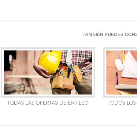
TAMBIÉN PUEDES CON
TODAS LAS OFERTAS DE EMPLEO
TODOS LOS