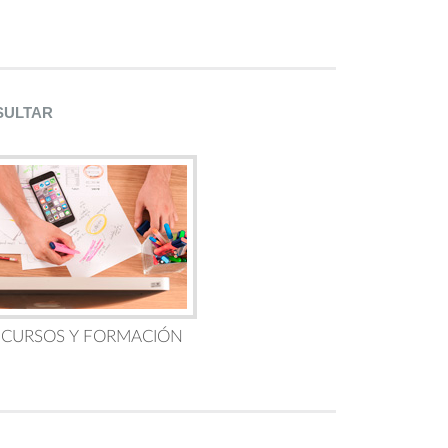
SULTAR
 CURSOS Y FORMACIÓN