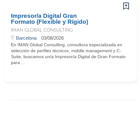
Impresor/a Digital Gran
Formato (Flexible y Rígido)
IMAN GLOBAL CONSULTING
Barcelona
03/08/2026
En IMAN Global Consulting, consultora especializada en
selección de perfiles técnicos, middle management y C-
Suite, buscamos un/a Impresor/a Digital de Gran Formato
para ...