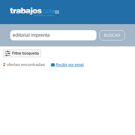
Filtrar búsqueda
2
ofertas encontradas
Recibir por email