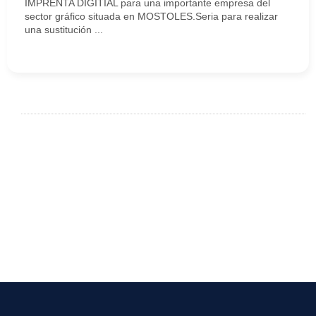
IMPRENTA DIGITIAL para una importante empresa del
sector gráfico situada en MOSTOLES.Seria para realizar
una sustitución ...