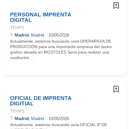
PERSONAL IMPRENTA
DIGITAL
TEMPS
Madrid
, Madrid
10/05/2026
Actualmente, estamos buscando un/a OPERARIO/A DE
PRODUCCIÓN para una importante empresa del sector
gráfico situada en MOSTOLES.Seria para realizar una
sustitución ...
OFICIAL DE IMPRENTA
DIGITIAL
TEMPS
Madrid
, Madrid
10/05/2026
Actualmente, estamos buscando un/a OFICIAL 3º DE