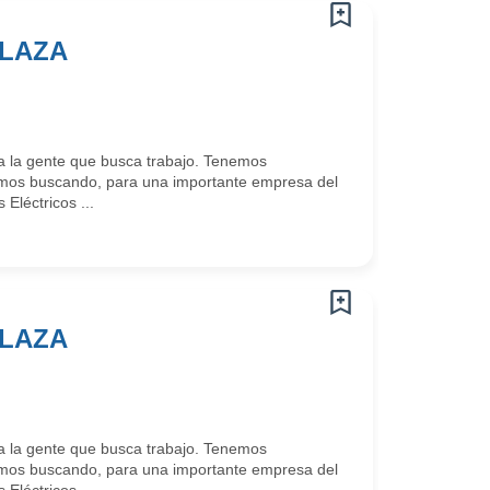
PLAZA
 la gente que busca trabajo. Tenemos
mos buscando, para una importante empresa del
Eléctricos ...
PLAZA
 la gente que busca trabajo. Tenemos
mos buscando, para una importante empresa del