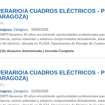
ERARIO/A CUADROS ELÉCTRICOS - 
ARAGOZA)
PS
ragoza
, Zaragoza
06/05/2026
EMPS llevamos 30 años encontrando oportunidades profesionales para
riencia, somos solventes y estamos comprometidos.Actualmente, esta
r de eléctrico, ubicada en PLAZA, Operarios/as de Montaje de Cuadros 
De duracion determinada
Jornada Completa
ERARIO/A CUADROS ELÉCTRICOS - 
ARAGOZA)
PS
ragoza
, Zaragoza
01/05/2026
EMPS llevamos 30 años encontrando oportunidades profesionales para
riencia, somos solventes y estamos comprometidos.Actualmente, esta