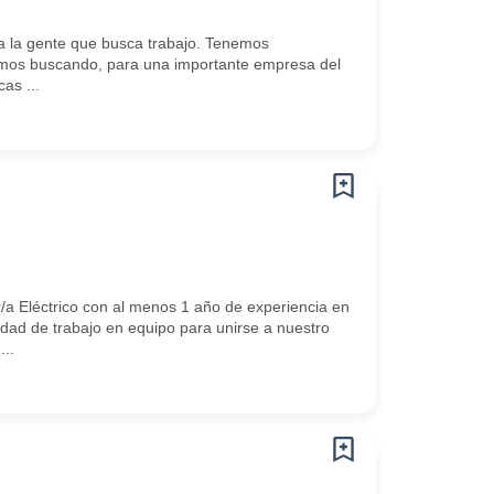
 la gente que busca trabajo. Tenemos
mos buscando, para una importante empresa del
as ...
 Eléctrico con al menos 1 año de experiencia en
dad de trabajo en equipo para unirse a nuestro
...