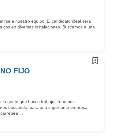
se a nuestro equipo. El candidato ideal será
tricos en diversas instalaciones. Buscamos a una
NO FIJO
 la gente que busca trabajo. Tenemos
amos buscando, para una importante empresa
carretera ...