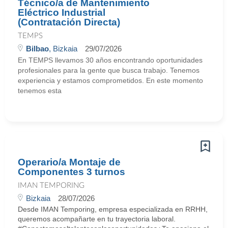
Técnico/a de Mantenimiento
Eléctrico Industrial
(Contratación Directa)
TEMPS
Bilbao
, Bizkaia
29/07/2026
En TEMPS llevamos 30 años encontrando oportunidades
profesionales para la gente que busca trabajo. Tenemos
experiencia y estamos comprometidos. En este momento
tenemos esta
Operario/a Montaje de
Componentes 3 turnos
IMAN TEMPORING
Bizkaia
28/07/2026
Desde IMAN Temporing, empresa especializada en RRHH,
queremos acompañarte en tu trayectoria laboral.