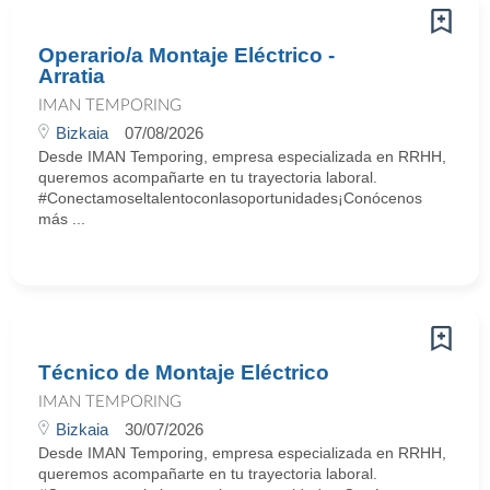
Operario/a Montaje Eléctrico -
Arratia
IMAN TEMPORING
Bizkaia
07/08/2026
Desde IMAN Temporing, empresa especializada en RRHH,
queremos acompañarte en tu trayectoria laboral.
#Conectamoseltalentoconlasoportunidades¡Conócenos
más ...
Técnico de Montaje Eléctrico
IMAN TEMPORING
Bizkaia
30/07/2026
Desde IMAN Temporing, empresa especializada en RRHH,
queremos acompañarte en tu trayectoria laboral.