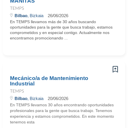
MANITAS
TEMPS
Bilbao
, Bizkaia
26/06/2026
En TEMPS llevamos más de 30 años buscando
oportunidades para la gente que busca trabajo, estamos
comprometidos y en especial contigo. Actualmente nos
encontramos promocionando ...
Mecánico/a de Mantenimiento
Industrial
TEMPS
Bilbao
, Bizkaia
20/06/2026
En TEMPS llevamos 30 años encontrando oportunidades
profesionales para la gente que busca trabajo. Tenemos
experiencia y estamos comprometidos. En este momento
tenemos esta