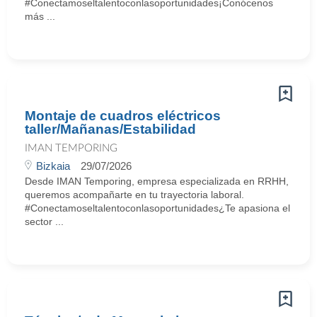
#Conectamoseltalentoconlasoportunidades¡Conócenos
más ...
Montaje de cuadros eléctricos
taller/Mañanas/Estabilidad
IMAN TEMPORING
Bizkaia
29/07/2026
Desde IMAN Temporing, empresa especializada en RRHH,
queremos acompañarte en tu trayectoria laboral.
#Conectamoseltalentoconlasoportunidades¿Te apasiona el
sector ...