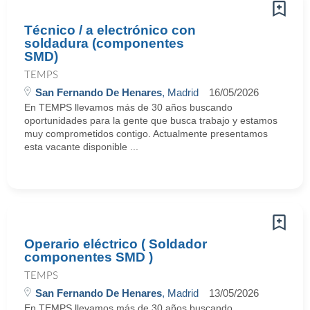
Técnico / a electrónico con
soldadura (componentes
SMD)
TEMPS
San Fernando De Henares
, Madrid
16/05/2026
En TEMPS llevamos más de 30 años buscando
oportunidades para la gente que busca trabajo y estamos
muy comprometidos contigo. Actualmente presentamos
esta vacante disponible ...
Operario eléctrico ( Soldador
componentes SMD )
TEMPS
San Fernando De Henares
, Madrid
13/05/2026
En TEMPS llevamos más de 30 años buscando