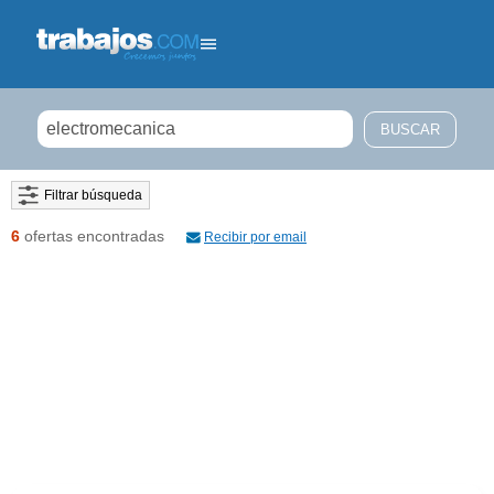
Filtrar búsqueda
6
ofertas encontradas
Recibir por email