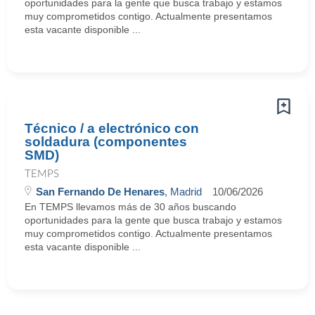
oportunidades para la gente que busca trabajo y estamos
muy comprometidos contigo. Actualmente presentamos
esta vacante disponible ...
Técnico / a electrónico con
soldadura (componentes
SMD)
TEMPS
San Fernando De Henares
, Madrid
10/06/2026
En TEMPS llevamos más de 30 años buscando
oportunidades para la gente que busca trabajo y estamos
muy comprometidos contigo. Actualmente presentamos
esta vacante disponible ...