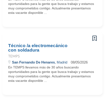
oportunidades para la gente que busca trabajo y estamos
muy comprometidos contigo. Actualmente presentamos
esta vacante disponible ...
Técnico /a electromecánico
con soldadura
TEMPS
San Fernando De Henares
, Madrid
08/05/2026
En TEMPS llevamos más de 30 años buscando
oportunidades para la gente que busca trabajo y estamos
muy comprometidos contigo. Actualmente presentamos
esta vacante disponible ...