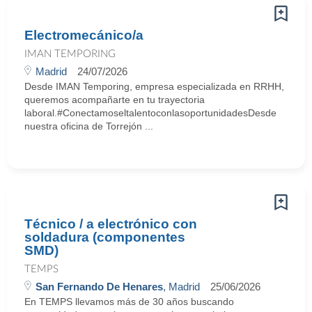
Electromecánico/a
IMAN TEMPORING
Madrid
24/07/2026
Desde IMAN Temporing, empresa especializada en RRHH,
queremos acompañarte en tu trayectoria
laboral.#ConectamoseltalentoconlasoportunidadesDesde
nuestra oficina de Torrejón ...
Técnico / a electrónico con
soldadura (componentes
SMD)
TEMPS
San Fernando De Henares
, Madrid
25/06/2026
En TEMPS llevamos más de 30 años buscando