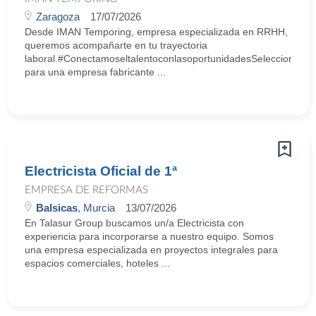
Zaragoza
17/07/2026
Desde IMAN Temporing, empresa especializada en RRHH,
queremos acompañarte en tu trayectoria
laboral.#ConectamoseltalentoconlasoportunidadesSeleccionamo
para una empresa fabricante ...
Electricista Oficial de 1ª
EMPRESA DE REFORMAS
Balsicas
, Murcia
13/07/2026
En Talasur Group buscamos un/a Electricista con
experiencia para incorporarse a nuestro equipo. Somos
una empresa especializada en proyectos integrales para
espacios comerciales, hoteles ...