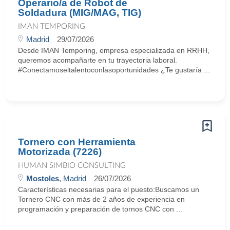
Operario/a de Robot de
Soldadura (MIG/MAG, TIG)
IMAN TEMPORING
Madrid
29/07/2026
Desde IMAN Temporing, empresa especializada en RRHH,
queremos acompañarte en tu trayectoria laboral.
#Conectamoseltalentoconlasoportunidades ¿Te gustaría ...
Tornero con Herramienta
Motorizada (7226)
HUMAN SIMBIO CONSULTING
Mostoles
, Madrid
26/07/2026
Características necesarias para el puesto:Buscamos un
Tornero CNC con más de 2 años de experiencia en
programación y preparación de tornos CNC con ...