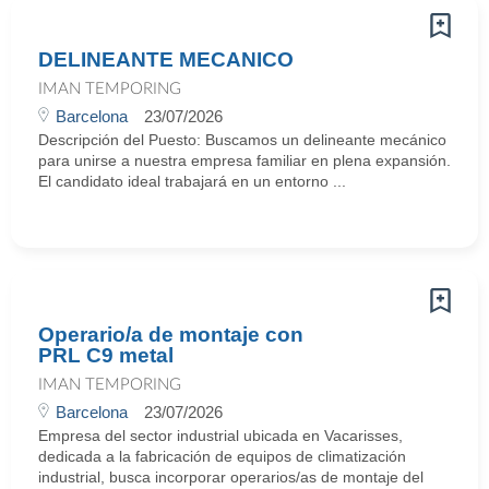
DELINEANTE MECANICO
IMAN TEMPORING
Barcelona
23/07/2026
Descripción del Puesto: Buscamos un delineante mecánico
para unirse a nuestra empresa familiar en plena expansión.
El candidato ideal trabajará en un entorno ...
Operario/a de montaje con
PRL C9 metal
IMAN TEMPORING
Barcelona
23/07/2026
Empresa del sector industrial ubicada en Vacarisses,
dedicada a la fabricación de equipos de climatización
industrial, busca incorporar operarios/as de montaje del