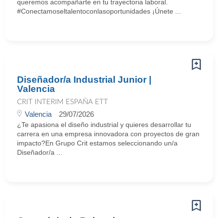
queremos acompañarte en tu trayectoria laboral.
#Conectamoseltalentoconlasoportunidades ¡Únete ...
Diseñador/a Industrial Junior |
Valencia
CRIT INTERIM ESPAÑA ETT
Valencia
29/07/2026
¿Te apasiona el diseño industrial y quieres desarrollar tu
carrera en una empresa innovadora con proyectos de gran
impacto?En Grupo Crit estamos seleccionando un/a
Diseñador/a ...