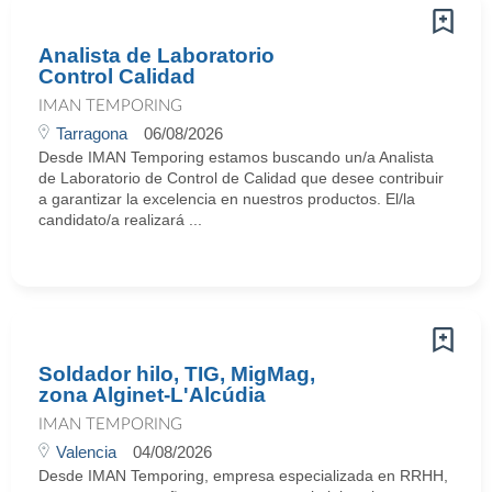
Analista de Laboratorio
Control Calidad
IMAN TEMPORING
Tarragona
06/08/2026
Desde IMAN Temporing estamos buscando un/a Analista
de Laboratorio de Control de Calidad que desee contribuir
a garantizar la excelencia en nuestros productos. El/la
candidato/a realizará ...
Soldador hilo, TIG, MigMag,
zona Alginet-L'Alcúdia
IMAN TEMPORING
Valencia
04/08/2026
Desde IMAN Temporing, empresa especializada en RRHH,