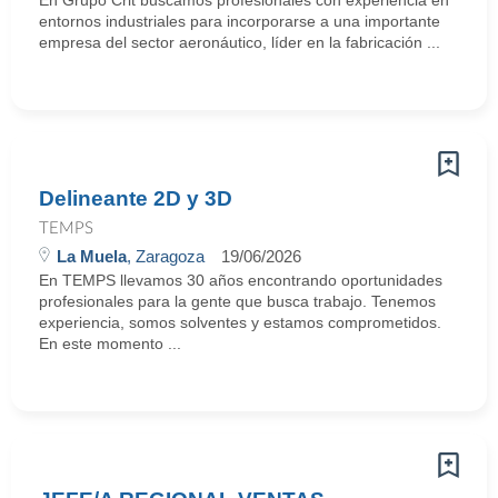
En Grupo Crit buscamos profesionales con experiencia en
entornos industriales para incorporarse a una importante
empresa del sector aeronáutico, líder en la fabricación ...
Delineante 2D y 3D
TEMPS
La Muela
, Zaragoza
19/06/2026
En TEMPS llevamos 30 años encontrando oportunidades
profesionales para la gente que busca trabajo. Tenemos
experiencia, somos solventes y estamos comprometidos.
En este momento ...