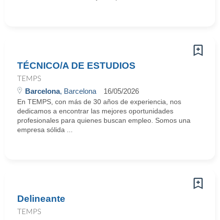
TÉCNICO/A DE ESTUDIOS
TEMPS
Barcelona
, Barcelona
16/05/2026
En TEMPS, con más de 30 años de experiencia, nos
dedicamos a encontrar las mejores oportunidades
profesionales para quienes buscan empleo. Somos una
empresa sólida ...
Delineante
TEMPS