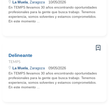
La Muela
, Zaragoza
10/05/2026
En TEMPS llevamos 30 años encontrando oportunidades
profesionales para la gente que busca trabajo. Tenemos
experiencia, somos solventes y estamos comprometidos.
En este momento ...
Delineante
TEMPS
La Muela
, Zaragoza
09/05/2026
En TEMPS llevamos 30 años encontrando oportunidades
profesionales para la gente que busca trabajo. Tenemos
experiencia, somos solventes y estamos comprometidos.
En este momento ...