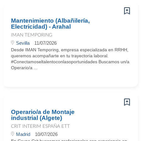
Mantenimiento (Albañilería,
Electricidad) - Arahal
IMAN TEMPORING
Sevilla
11/07/2026
Desde IMAN Temporing, empresa especializada en RRHH,
queremos acompañarte en tu trayectoria laboral.
#Conectamoseltalentoconlasoportunidades Buscamos un/a
Operario/a ...
Operario/a de Montaje
industrial (Algete)
CRIT INTERIM ESPAÑA ETT
Madrid
10/07/2026