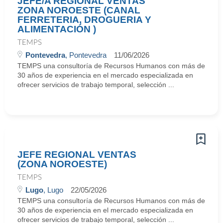
JEFE/A REGIONAL VENTAS
ZONA NOROESTE (CANAL
FERRETERIA, DROGUERIA Y
ALIMENTACIÓN )
TEMPS
Pontevedra
, Pontevedra
11/06/2026
TEMPS una consultoría de Recursos Humanos con más de
30 años de experiencia en el mercado especializada en
ofrecer servicios de trabajo temporal, selección ...
JEFE REGIONAL VENTAS
(ZONA NOROESTE)
TEMPS
Lugo
, Lugo
22/05/2026
TEMPS una consultoría de Recursos Humanos con más de
30 años de experiencia en el mercado especializada en
ofrecer servicios de trabajo temporal, selección ...