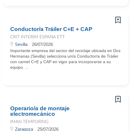
Conductor/a Tráiler C+E + CAP
CRIT INTERIM ESPAÑA ETT
Sevilla
26/07/2026
Importante empresa del sector del reciclaje ubicada en Dos
Hermanas (Sevilla) selecciona un/a Conductor/a de Tráiler
con carnet C+E y CAP en vigor para incorporarse a su
equipo. ...
Operario/a de montaje
electromecánico
IMAN TEMPORING
Zaragoza
25/07/2026