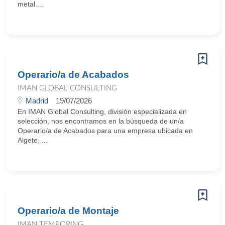
metal ...
Operario/a de Acabados
IMAN GLOBAL CONSULTING
Madrid
19/07/2026
En IMAN Global Consulting, división especializada en
selección, nos encontramos en la búsqueda de un/a
Operario/a de Acabados para una empresa ubicada en
Algete, ...
Operario/a de Montaje
IMAN TEMPORING