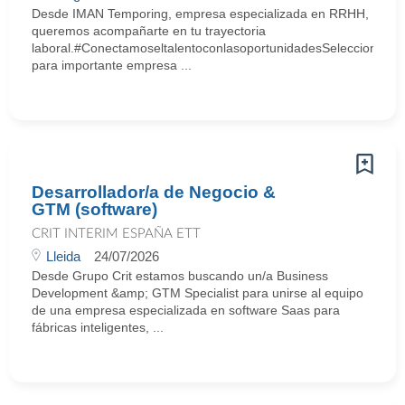
Desde IMAN Temporing, empresa especializada en RRHH,
queremos acompañarte en tu trayectoria
laboral.#ConectamoseltalentoconlasoportunidadesSeleccionamo
para importante empresa ...
Desarrollador/a de Negocio &
GTM (software)
CRIT INTERIM ESPAÑA ETT
Lleida
24/07/2026
Desde Grupo Crit estamos buscando un/a Business
Development &amp; GTM Specialist para unirse al equipo
de una empresa especializada en software Saas para
fábricas inteligentes, ...