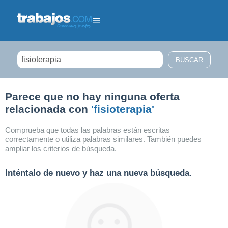
Filtrar búsqueda
Parece que no hay ninguna oferta
relacionada con
'fisioterapia'
Comprueba que todas las palabras están escritas
correctamente o utiliza palabras similares. También puedes
ampliar los criterios de búsqueda.
Inténtalo de nuevo y haz una nueva búsqueda.