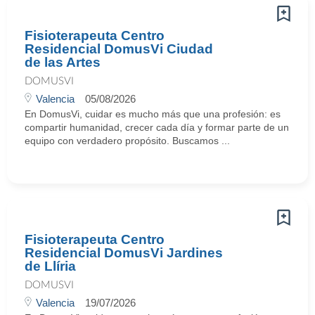
Fisioterapeuta Centro
Residencial DomusVi Ciudad
de las Artes
DOMUSVI
Valencia
05/08/2026
En DomusVi, cuidar es mucho más que una profesión: es
compartir humanidad, crecer cada día y formar parte de un
equipo con verdadero propósito. Buscamos ...
Fisioterapeuta Centro
Residencial DomusVi Jardines
de Llíria
DOMUSVI
Valencia
19/07/2026