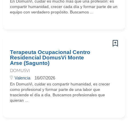
En DomusVi, cuidar es mucho más que una profesión: es
compartir humanidad, crecer cada día y formar parte de un
equipo con verdadero propósito. Buscamos ...
Terapeuta Ocupacional Centro
Residencial DomusVi Monte
Arse (Sagunto)
DOMUSVI
Valencia
16/07/2026
En DomusVi, cuidar es compartir humanidad, es crecer
como profesional y formar parte de una labor que
trasciende el día a día. Buscamos profesionales que
quieran ...