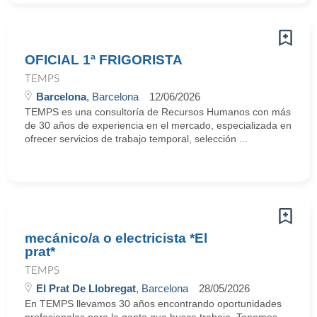
OFICIAL 1ª FRIGORISTA
TEMPS
Barcelona
, Barcelona
12/06/2026
TEMPS es una consultoría de Recursos Humanos con más
de 30 años de experiencia en el mercado, especializada en
ofrecer servicios de trabajo temporal, selección ...
mecánico/a o electricista *El
prat*
TEMPS
El Prat De Llobregat
, Barcelona
28/05/2026
En TEMPS llevamos 30 años encontrando oportunidades