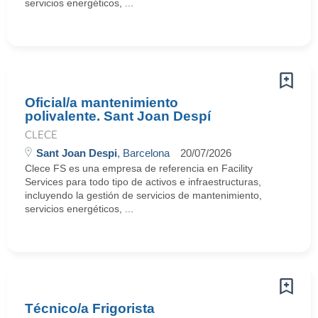
servicios energéticos, ...
Oficial/a mantenimiento
polivalente. Sant Joan Despí
CLECE
Sant Joan Despi
, Barcelona
20/07/2026
Clece FS es una empresa de referencia en Facility
Services para todo tipo de activos e infraestructuras,
incluyendo la gestión de servicios de mantenimiento,
servicios energéticos, ...
Técnico/a Frigorista