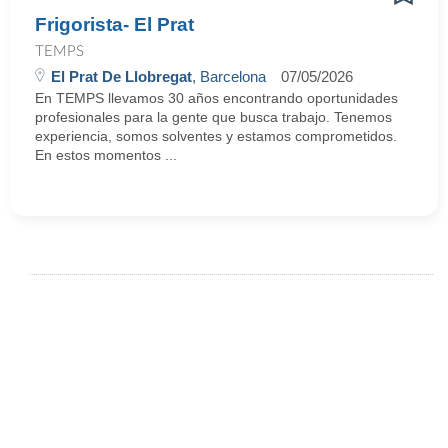
Frigorista- El Prat
TEMPS
El Prat De Llobregat
, Barcelona
07/05/2026
En TEMPS llevamos 30 años encontrando oportunidades
profesionales para la gente que busca trabajo. Tenemos
experiencia, somos solventes y estamos comprometidos.
En estos momentos ...