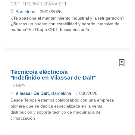
CRIT INTERIM ESPAÑA ETT
Barcelona
05/07/2026
¿Te apasiona el mantenimiento industrial y la refrigeración?
¿Buscas un puesto con estabilidad y horario intensivo de
mañana?En Grupo CRIT, buscamos un/a ...
Técnico/a eléctrico/a
*Indefinido en Vilassar de Dalt*
TEMPS
Vilassar De Dalt
, Barcelona
17/06/2026
Desde Temps estamos colaborando con una empresa
pionera que se dedica especializada en la venta,
distribución y soporte técnico de maquinaria de
climatización