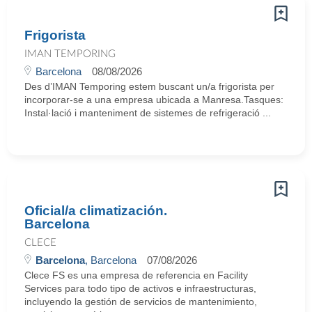
Frigorista
IMAN TEMPORING
Barcelona
08/08/2026
Des d’IMAN Temporing estem buscant un/a frigorista per
incorporar-se a una empresa ubicada a Manresa.Tasques:
Instal·lació i manteniment de sistemes de refrigeració ...
Oficial/a climatización.
Barcelona
CLECE
Barcelona
, Barcelona
07/08/2026
Clece FS es una empresa de referencia en Facility
Services para todo tipo de activos e infraestructuras,
incluyendo la gestión de servicios de mantenimiento,