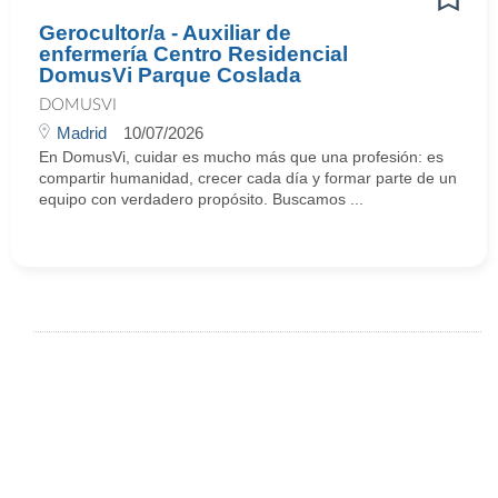
Gerocultor/a - Auxiliar de
enfermería Centro Residencial
DomusVi Parque Coslada
DOMUSVI
Madrid
10/07/2026
En DomusVi, cuidar es mucho más que una profesión: es
compartir humanidad, crecer cada día y formar parte de un
equipo con verdadero propósito. Buscamos ...