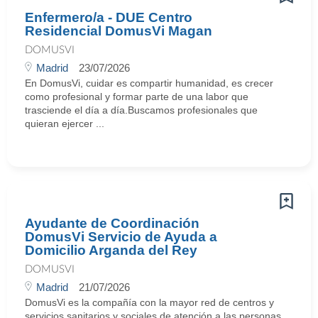
Enfermero/a - DUE Centro
Residencial DomusVi Magan
DOMUSVI
Madrid
23/07/2026
En DomusVi, cuidar es compartir humanidad, es crecer
como profesional y formar parte de una labor que
trasciende el día a día.Buscamos profesionales que
quieran ejercer ...
Ayudante de Coordinación
DomusVi Servicio de Ayuda a
Domicilio Arganda del Rey
DOMUSVI
Madrid
21/07/2026
DomusVi es la compañía con la mayor red de centros y
servicios sanitarios y sociales de atención a las personas