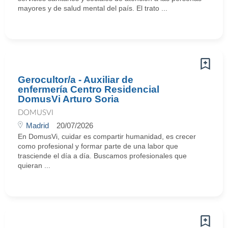
mayores y de salud mental del país. El trato ...
Gerocultor/a - Auxiliar de
enfermería Centro Residencial
DomusVi Arturo Soria
DOMUSVI
Madrid
20/07/2026
En DomusVi, cuidar es compartir humanidad, es crecer
como profesional y formar parte de una labor que
trasciende el día a día. Buscamos profesionales que
quieran ...