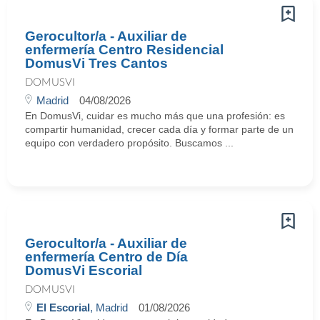
Gerocultor/a - Auxiliar de
enfermería Centro Residencial
DomusVi Tres Cantos
DOMUSVI
Madrid
04/08/2026
En DomusVi, cuidar es mucho más que una profesión: es
compartir humanidad, crecer cada día y formar parte de un
equipo con verdadero propósito. Buscamos ...
Gerocultor/a - Auxiliar de
enfermería Centro de Día
DomusVi Escorial
DOMUSVI
El Escorial
, Madrid
01/08/2026