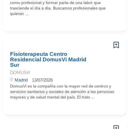
como profesional y formar parte de una labor que
trasciende el día a día. Buscamos profesionales que
quieran ...
Fisioterapeuta Centro
Residencial DomusVi Madrid
Sur
DOMUSVI
Madrid
13/07/2026
DomusVi es la compañía con la mayor red de centros y
servicios sanitarios y sociales de atención a las personas
mayores y de salud mental del país. El trato ...