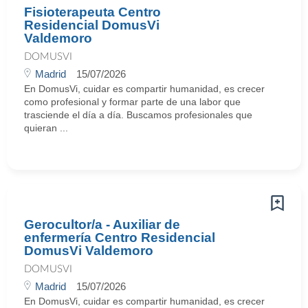
Fisioterapeuta Centro
Residencial DomusVi
Valdemoro
DOMUSVI
Madrid
15/07/2026
En DomusVi, cuidar es compartir humanidad, es crecer
como profesional y formar parte de una labor que
trasciende el día a día. Buscamos profesionales que
quieran ...
Gerocultor/a - Auxiliar de
enfermería Centro Residencial
DomusVi Valdemoro
DOMUSVI
Madrid
15/07/2026
En DomusVi, cuidar es compartir humanidad, es crecer