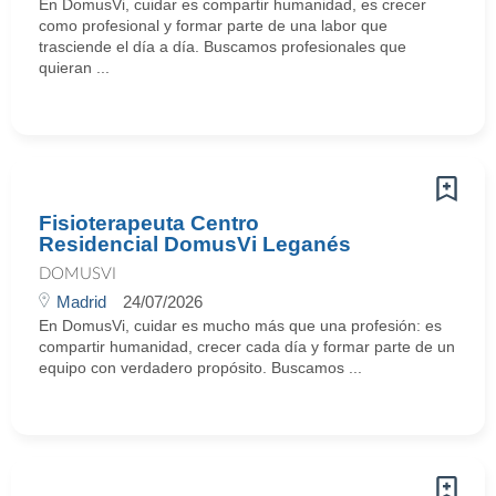
En DomusVi, cuidar es compartir humanidad, es crecer
como profesional y formar parte de una labor que
trasciende el día a día. Buscamos profesionales que
quieran ...
Fisioterapeuta Centro
Residencial DomusVi Leganés
DOMUSVI
Madrid
24/07/2026
En DomusVi, cuidar es mucho más que una profesión: es
compartir humanidad, crecer cada día y formar parte de un
equipo con verdadero propósito. Buscamos ...