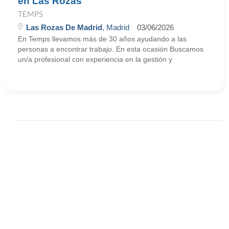
en Las Rozas
TEMPS
Las Rozas De Madrid
, Madrid
03/06/2026
En Temps llevamos más de 30 años ayudando a las
personas a encontrar trabajo. En esta ocasión Buscamos
un/a profesional con experiencia en la gestión y