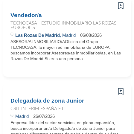
Vendedor/a
TECNOCASA - ESTUDIO INMOBILIARIO LAS ROZAS
EURÓPOLIS
Las Rozas De Madrid
, Madrid
06/08/2026
ASESOR/A INMOBILIARIO/AOficina del Grupo
TECNOCASA, la mayor red inmobiliaria de EUROPA,
buscamos incorporar Asesores/as Inmobiliarios/as, en Las
Rozas De Madrid.Si eres una persona ...
Delegado/a de zona Junior
CRIT INTERIM ESPAÑA ETT
Madrid
26/07/2026
Empresa líder del sector servicios, en plena expansión,
busca incorporar un/a Delegado/a de Zona Junior para