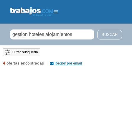
Filtrar búsqueda
4
ofertas encontradas
Recibir por email