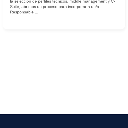
la selección de perfiles técnicos, middle management y C-
Suite, abrimos un proceso para incorporar a un/a
Responsable ...