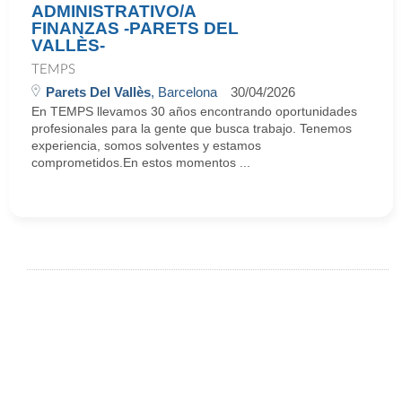
ADMINISTRATIVO/A
FINANZAS -PARETS DEL
VALLÈS-
TEMPS
Parets Del Vallès
, Barcelona
30/04/2026
En TEMPS llevamos 30 años encontrando oportunidades
profesionales para la gente que busca trabajo. Tenemos
experiencia, somos solventes y estamos
comprometidos.En estos momentos ...