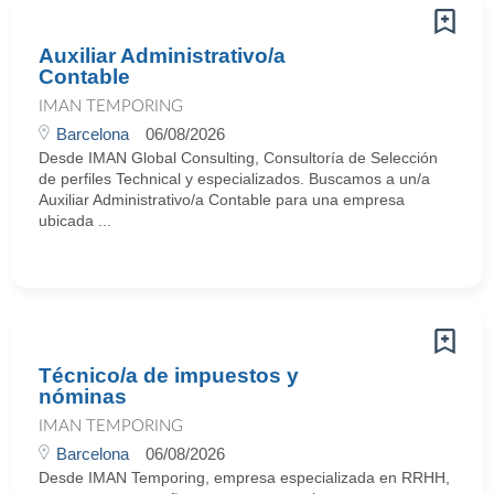
Auxiliar Administrativo/a
Contable
IMAN TEMPORING
Barcelona
06/08/2026
Desde IMAN Global Consulting, Consultoría de Selección
de perfiles Technical y especializados. Buscamos a un/a
Auxiliar Administrativo/a Contable para una empresa
ubicada ...
Técnico/a de impuestos y
nóminas
IMAN TEMPORING
Barcelona
06/08/2026
Desde IMAN Temporing, empresa especializada en RRHH,