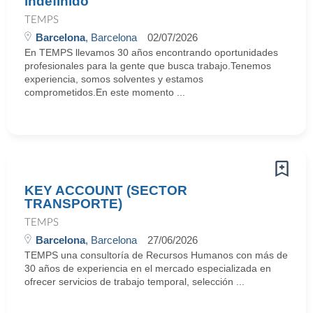
indefinido
TEMPS
Barcelona
, Barcelona
02/07/2026
En TEMPS llevamos 30 años encontrando oportunidades
profesionales para la gente que busca trabajo.Tenemos
experiencia, somos solventes y estamos
comprometidos.En este momento ...
KEY ACCOUNT (SECTOR
TRANSPORTE)
TEMPS
Barcelona
, Barcelona
27/06/2026
TEMPS una consultoría de Recursos Humanos con más de
30 años de experiencia en el mercado especializada en
ofrecer servicios de trabajo temporal, selección ...