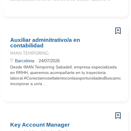
Auxiliar adminitrativo/a en
contabilidad
IMAN TEMPORING
Barcelona
24/07/2026
Desde IMAN Temporing Sabadell, empresa especializada
en RRHH, queremos acompañarte en tu trayectoria
laboral.#ConectamoseltalentoconlasoportunidadesBuscamos
incorporar a un/a ...
Key Account Manager