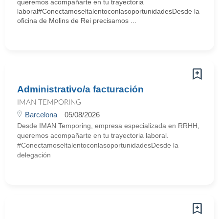
queremos acompañarte en tu trayectoria
laboral#ConectamoseltalentoconlasoportunidadesDesde la
oficina de Molins de Rei precisamos ...
Administrativo/a facturación
IMAN TEMPORING
Barcelona
05/08/2026
Desde IMAN Temporing, empresa especializada en RRHH,
queremos acompañarte en tu trayectoria laboral.
#ConectamoseltalentoconlasoportunidadesDesde la
delegación