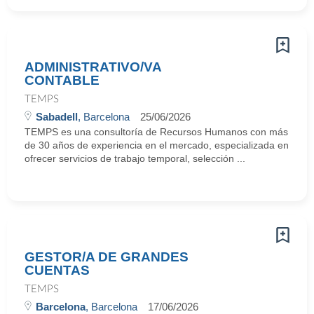
ADMINISTRATIVO/VA
CONTABLE
TEMPS
Sabadell
, Barcelona
25/06/2026
TEMPS es una consultoría de Recursos Humanos con más
de 30 años de experiencia en el mercado, especializada en
ofrecer servicios de trabajo temporal, selección ...
GESTOR/A DE GRANDES
CUENTAS
TEMPS
Barcelona
, Barcelona
17/06/2026