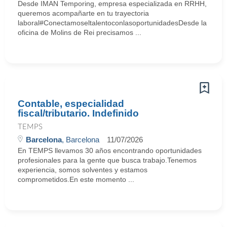
Desde IMAN Temporing, empresa especializada en RRHH,
queremos acompañarte en tu trayectoria
laboral#ConectamoseltalentoconlasoportunidadesDesde la
oficina de Molins de Rei precisamos ...
Contable, especialidad
fiscal/tributario. Indefinido
TEMPS
Barcelona
, Barcelona
11/07/2026
En TEMPS llevamos 30 años encontrando oportunidades
profesionales para la gente que busca trabajo.Tenemos
experiencia, somos solventes y estamos
comprometidos.En este momento ...