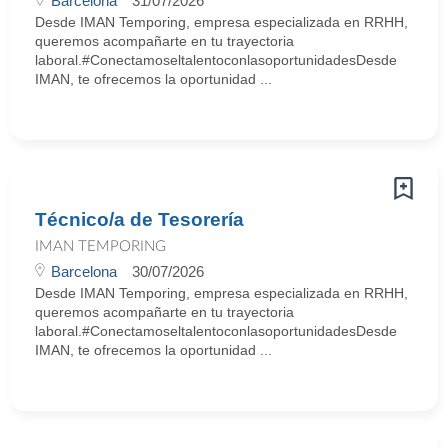
Barcelona
31/07/2026
Desde IMAN Temporing, empresa especializada en RRHH,
queremos acompañarte en tu trayectoria
laboral.#ConectamoseltalentoconlasoportunidadesDesde
IMAN, te ofrecemos la oportunidad ...
Técnico/a de Tesorería
IMAN TEMPORING
Barcelona
30/07/2026
Desde IMAN Temporing, empresa especializada en RRHH,
queremos acompañarte en tu trayectoria
laboral.#ConectamoseltalentoconlasoportunidadesDesde
IMAN, te ofrecemos la oportunidad ...