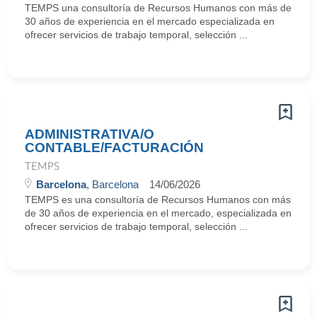
TEMPS una consultoría de Recursos Humanos con más de
30 años de experiencia en el mercado especializada en
ofrecer servicios de trabajo temporal, selección ...
ADMINISTRATIVA/O
CONTABLE/FACTURACIÓN
TEMPS
Barcelona
, Barcelona
14/06/2026
TEMPS es una consultoría de Recursos Humanos con más
de 30 años de experiencia en el mercado, especializada en
ofrecer servicios de trabajo temporal, selección ...