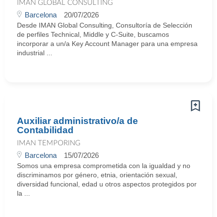
IMAN GLOBAL CONSULTING
Barcelona
20/07/2026
Desde IMAN Global Consulting, Consultoría de Selección
de perfiles Technical, Middle y C-Suite, buscamos
incorporar a un/a Key Account Manager para una empresa
industrial ...
Auxiliar administrativo/a de
Contabilidad
IMAN TEMPORING
Barcelona
15/07/2026
Somos una empresa comprometida con la igualdad y no
discriminamos por género, etnia, orientación sexual,
diversidad funcional, edad u otros aspectos protegidos por
la ...