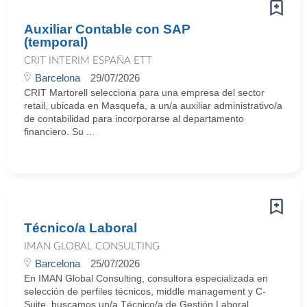
Auxiliar Contable con SAP
(temporal)
CRIT INTERIM ESPAÑA ETT
Barcelona
29/07/2026
CRIT Martorell selecciona para una empresa del sector
retail, ubicada en Masquefa, a un/a auxiliar administrativo/a
de contabilidad para incorporarse al departamento
financiero. Su ...
Técnico/a Laboral
IMAN GLOBAL CONSULTING
Barcelona
25/07/2026
En IMAN Global Consulting, consultora especializada en
selección de perfiles técnicos, middle management y C-
Suite, buscamos un/a Técnico/a de Gestión Laboral ...