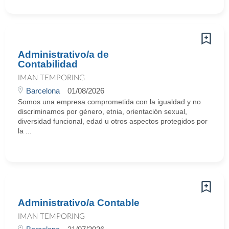
Administrativo/a de
Contabilidad
IMAN TEMPORING
Barcelona
01/08/2026
Somos una empresa comprometida con la igualdad y no
discriminamos por género, etnia, orientación sexual,
diversidad funcional, edad u otros aspectos protegidos por
la ...
Administrativo/a Contable
IMAN TEMPORING