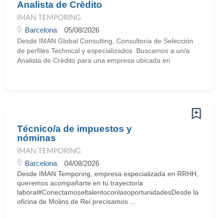
Analista de Crèdito
IMAN TEMPORING
Barcelona
05/08/2026
Desde IMAN Global Consulting, Consultoría de Selección
de perfiles Technical y especializados. Buscamos a un/a
Analista de Crèdito para una empresa ubicada en
Técnico/a de impuestos y
nóminas
IMAN TEMPORING
Barcelona
04/08/2026
Desde IMAN Temporing, empresa especializada en RRHH,
queremos acompañarte en tu trayectoria
laboral#ConectamoseltalentoconlasoportunidadesDesde la
oficina de Molins de Rei precisamos ...