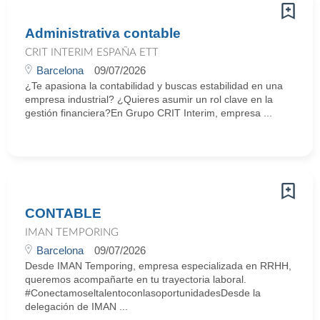
Administrativa contable
CRIT INTERIM ESPAÑA ETT
Barcelona
09/07/2026
¿Te apasiona la contabilidad y buscas estabilidad en una
empresa industrial? ¿Quieres asumir un rol clave en la
gestión financiera?En Grupo CRIT Interim, empresa ...
CONTABLE
IMAN TEMPORING
Barcelona
09/07/2026
Desde IMAN Temporing, empresa especializada en RRHH,
queremos acompañarte en tu trayectoria laboral.
#ConectamoseltalentoconlasoportunidadesDesde la
delegación de IMAN ...