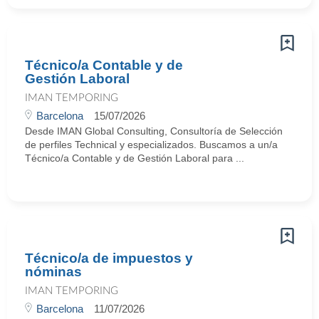
Técnico/a Contable y de
Gestión Laboral
IMAN TEMPORING
Barcelona
15/07/2026
Desde IMAN Global Consulting, Consultoría de Selección
de perfiles Technical y especializados. Buscamos a un/a
Técnico/a Contable y de Gestión Laboral para ...
Técnico/a de impuestos y
nóminas
IMAN TEMPORING
Barcelona
11/07/2026