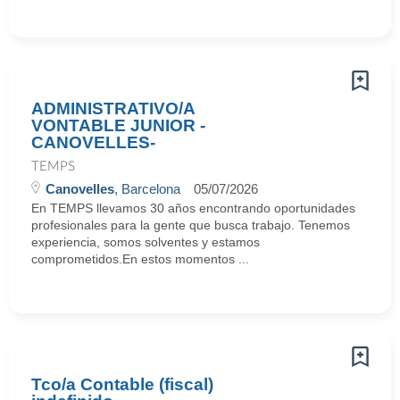
ADMINISTRATIVO/A
VONTABLE JUNIOR -
CANOVELLES-
TEMPS
Canovelles
, Barcelona
05/07/2026
En TEMPS llevamos 30 años encontrando oportunidades
profesionales para la gente que busca trabajo. Tenemos
experiencia, somos solventes y estamos
comprometidos.En estos momentos ...
Tco/a Contable (fiscal)