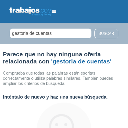
Filtrar búsqueda
Parece que no hay ninguna oferta
relacionada con
'gestoria de cuentas'
Comprueba que todas las palabras están escritas
correctamente o utiliza palabras similares. También puedes
ampliar los criterios de búsqueda.
Inténtalo de nuevo y haz una nueva búsqueda.