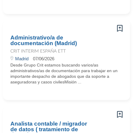
Administrativo/a de
documentación (Madrid)
CRIT INTERIM ESPAÑA ETT
Madrid
07/06/2026
Desde Grupo Crit estamos buscando varios/as
administrativos/as de documentación para trabajar en un
importante despacho de abogados que da soporte a
aseguradoras y casos civilesMisión ...
Analista contable / migrador
de datos ( tratamiento de