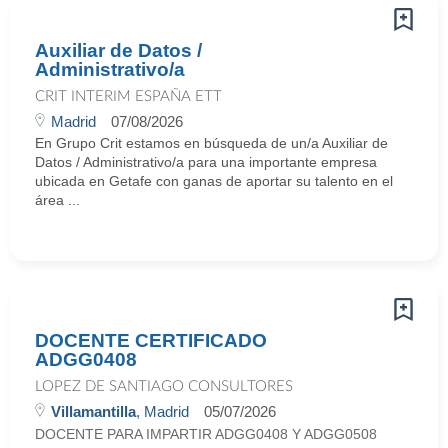
Auxiliar de Datos /
Administrativo/a
CRIT INTERIM ESPAÑA ETT
Madrid
07/08/2026
En Grupo Crit estamos en búsqueda de un/a Auxiliar de
Datos / Administrativo/a para una importante empresa
ubicada en Getafe con ganas de aportar su talento en el
área ...
DOCENTE CERTIFICADO
ADGG0408
LOPEZ DE SANTIAGO CONSULTORES
Villamantilla
, Madrid
05/07/2026
DOCENTE PARA IMPARTIR ADGG0408 Y ADGG0508