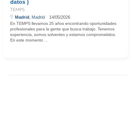
datos )
TEMPS
Madrid
, Madrid
14/05/2026
En TEMPS llevamos 25 años encontrando oportunidades
profesionales para la gente que busca trabajo. Tenemos
experiencia, somos solventes y estamos comprometidos.
En este momento ...