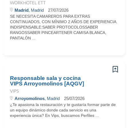
WORKHOTEL ETT
Madrid
, Madrid
27/07/2026
SE NECESITA CAMAREROS PARA EXTRAS
CONTINUADOS, CON MÍNIMO 2 AÑOS DE EXPERIENCIA.
INDISPENSABLE:SABER PROTOCOLOSSABER
RANGOSSABER PINCEARTENER CAMISA BLANCA,
PANTALÓN ...
Responsable sala y cocina
VIPS Arroyomolinos [AQGV]
VIPS
Arroyomolinos
, Madrid
25/07/2026
¿Te apasiona la restauración y te gustaría formar parte de
un equipo dinámico donde cada servicio es una
experiencia única? En Vips, buscamos Perfiles ...