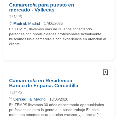
Camarero/a para puesto en
mercado - Vallecas
TEMPS
Madrid
, Madrid
17/06/2026
En TEMPS, llevamos más de 30 años conectando
personas con oportunidades profesionales.Actualmente
buscamos un/a camarero/a con experiencia en atención al
cliente ...
Camarero/a en Residencia
Banco de España. Cercedilla
TEMPS
Cercedilla
, Madrid
13/06/2026
En TEMPS llevamos 30 años encontrando oportunidades
profesionales para la gente que busca trabajo.En este
momento tenemos esta posición vacante, ¿te encaja?