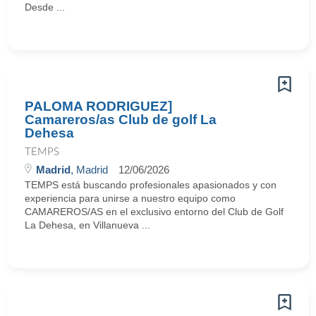
Desde ...
PALOMA RODRIGUEZ]
Camareros/as Club de golf La
Dehesa
TEMPS
Madrid
, Madrid
12/06/2026
TEMPS está buscando profesionales apasionados y con
experiencia para unirse a nuestro equipo como
CAMAREROS/AS en el exclusivo entorno del Club de Golf
La Dehesa, en Villanueva ...