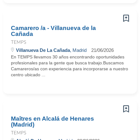
Camarero /a - Villanueva de la
Cañada
TEMPS
Villanueva De La Cañada
, Madrid
21/06/2026
En TEMPS llevamos 30 años encontrando oportunidades
profesionales para la gente que busca trabajo.Buscamos
Camareros/as con experiencia para incorporarse a nuestro
centro ubicado ...
Maîtres en Alcalá de Henares
(Madrid)
TEMPS