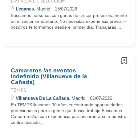
EMPRESA DE SELECCIÓN
Leganes
, Madrid
15/07/2026
Buscamos personas con ganas de crecer profesionalmente
en el sector inmobiliario. No necesitas experiencia previa —
nosotros te formamos desde el primer día. Trabajarás ...
Camareros /as eventos
indefinido (Villanueva de la
Cañada)
TEMPS
Villanueva De La Cañada
, Madrid
01/07/2026
En TEMPS llevamos 30 años encontrando oportunidades
profesionales para la gente que busca trabajo.Buscamos
Camareros/as con experiencia para incorporarse a nuestro
centro ubicado ...