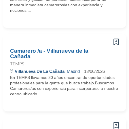
manera inmediata camareros/as con experiencia y
nociones ...
Camarero /a - Villanueva de la
Cañada
TEMPS
Villanueva De La Cañada
, Madrid
18/06/2026
En TEMPS llevamos 30 años encontrando oportunidades
profesionales para la gente que busca trabajo.Buscamos
Camareros/as con experiencia para incorporarse a nuestro
centro ubicado ...