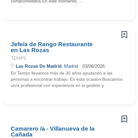
comprometidos.En este momento, ...
Jefe/a de Rango Restaurante
en Las Rozas
TEMPS
Las Rozas De Madrid
, Madrid
03/06/2026
En Temps llevamos más de 30 años ayudando a las
personas a encontrar trabajo. En esta ocasión Buscamos
un/a profesional con experiencia en la gestión y
Camarero /a - Villanueva de la
Cañada