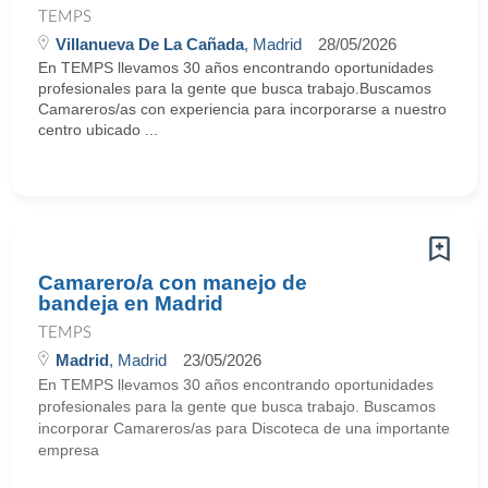
TEMPS
Villanueva De La Cañada
, Madrid
28/05/2026
En TEMPS llevamos 30 años encontrando oportunidades
profesionales para la gente que busca trabajo.Buscamos
Camareros/as con experiencia para incorporarse a nuestro
centro ubicado ...
Camarero/a con manejo de
bandeja en Madrid
TEMPS
Madrid
, Madrid
23/05/2026
En TEMPS llevamos 30 años encontrando oportunidades
profesionales para la gente que busca trabajo. Buscamos
incorporar Camareros/as para Discoteca de una importante
empresa