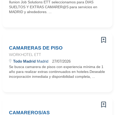
Ilunion Job Solutions ETT seleccionamos para DIAS
SUELTOS Y EXTRAS CAMARER@S para servicios en
MADRID y alrededores. ...
CAMARERAS DE PISO
WORKHOTEL ETT
Todo Madrid
Madrid
27/07/2026
Se busca camarera de pisos con experiencia mínima de 1
año para realizar extras continnuados en hoteles.Deseable
incorporación inmediata y disponibilidad completa, ...
CAMAREROS/AS