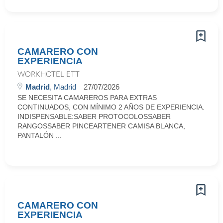
CAMARERO CON
EXPERIENCIA
WORKHOTEL ETT
Madrid
, Madrid
27/07/2026
SE NECESITA CAMAREROS PARA EXTRAS
CONTINUADOS, CON MÍNIMO 2 AÑOS DE EXPERIENCIA.
INDISPENSABLE:SABER PROTOCOLOSSABER
RANGOSSABER PINCEARTENER CAMISA BLANCA,
PANTALÓN ...
CAMARERO CON
EXPERIENCIA