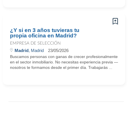
¿Y si en 3 años tuvieras tu
propia oficina en Madrid?
EMPRESA DE SELECCIÓN
Madrid
, Madrid
23/05/2026
Buscamos personas con ganas de crecer profesionalmente
en el sector inmobiliario. No necesitas experiencia previa —
nosotros te formamos desde el primer día. Trabajarás ...