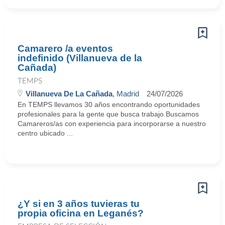
Camarero /a eventos
indefinido (Villanueva de la
Cañada)
TEMPS
Villanueva De La Cañada
, Madrid
24/07/2026
En TEMPS llevamos 30 años encontrando oportunidades
profesionales para la gente que busca trabajo.Buscamos
Camareros/as con experiencia para incorporarse a nuestro
centro ubicado ...
¿Y si en 3 años tuvieras tu
propia oficina en Leganés?