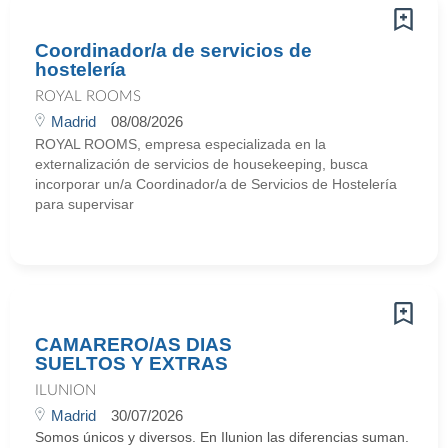
Coordinador/a de servicios de
hostelería
ROYAL ROOMS
Madrid
08/08/2026
ROYAL ROOMS, empresa especializada en la
externalización de servicios de housekeeping, busca
incorporar un/a Coordinador/a de Servicios de Hostelería
para supervisar
CAMARERO/AS DIAS
SUELTOS Y EXTRAS
ILUNION
Madrid
30/07/2026
Somos únicos y diversos. En Ilunion las diferencias suman.