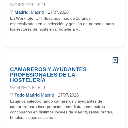
WORKHOTEL ETT
Madrid
, Madrid
27/07/2026
En Workhotel ETT llevamos más de 18 años
especializados en la selección y gestión de personal para
los sectores de hostelería, hotelería y ...
CAMAREROS Y AYUDANTES
PROFESIONALES DE LA
HOSTELERÍA
WORKHOTEL ETT
Todo Madrid
Madrid
27/07/2026
Estamos seleccionando camareros y ayudantes de
camarero para incorporación inmediata como extras
continuados en distintos locales de Madrid, restaurantes,
hoteles, clubes sociales ...