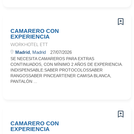
CAMARERO CON
EXPERIENCIA
WORKHOTEL ETT
Madrid
, Madrid
27/07/2026
SE NECESITA CAMAREROS PARA EXTRAS
CONTINUADOS, CON MÍNIMO 2 AÑOS DE EXPERIENCIA.
INDISPENSABLE:SABER PROTOCOLOSSABER
RANGOSSABER PINCEARTENER CAMISA BLANCA,
PANTALÓN ...
CAMARERO CON
EXPERIENCIA