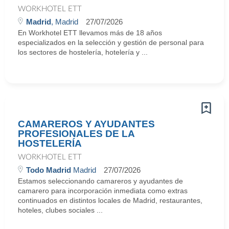
WORKHOTEL ETT
Madrid
, Madrid
27/07/2026
En Workhotel ETT llevamos más de 18 años
especializados en la selección y gestión de personal para
los sectores de hostelería, hotelería y ...
CAMAREROS Y AYUDANTES
PROFESIONALES DE LA
HOSTELERÍA
WORKHOTEL ETT
Todo Madrid
Madrid
27/07/2026
Estamos seleccionando camareros y ayudantes de
camarero para incorporación inmediata como extras
continuados en distintos locales de Madrid, restaurantes,
hoteles, clubes sociales ...