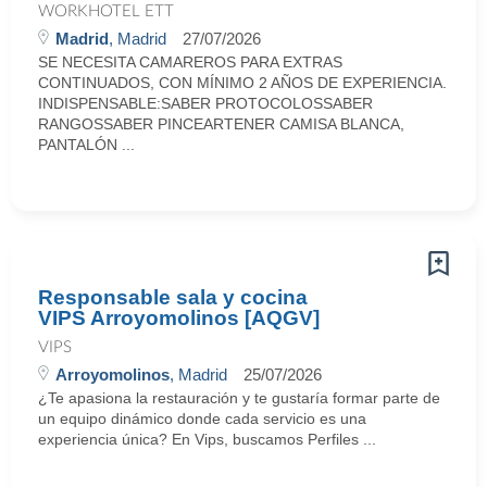
WORKHOTEL ETT
Madrid
, Madrid
27/07/2026
SE NECESITA CAMAREROS PARA EXTRAS
CONTINUADOS, CON MÍNIMO 2 AÑOS DE EXPERIENCIA.
INDISPENSABLE:SABER PROTOCOLOSSABER
RANGOSSABER PINCEARTENER CAMISA BLANCA,
PANTALÓN ...
Responsable sala y cocina
VIPS Arroyomolinos [AQGV]
VIPS
Arroyomolinos
, Madrid
25/07/2026
¿Te apasiona la restauración y te gustaría formar parte de
un equipo dinámico donde cada servicio es una
experiencia única? En Vips, buscamos Perfiles ...