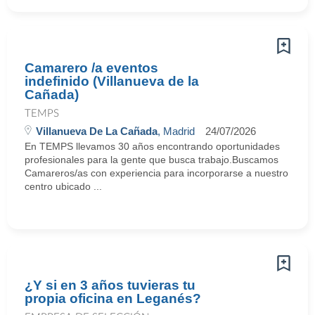
Camarero /a eventos
indefinido (Villanueva de la
Cañada)
TEMPS
Villanueva De La Cañada
, Madrid
24/07/2026
En TEMPS llevamos 30 años encontrando oportunidades
profesionales para la gente que busca trabajo.Buscamos
Camareros/as con experiencia para incorporarse a nuestro
centro ubicado ...
¿Y si en 3 años tuvieras tu
propia oficina en Leganés?