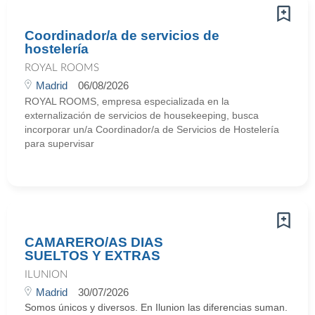
Coordinador/a de servicios de
hostelería
ROYAL ROOMS
Madrid
06/08/2026
ROYAL ROOMS, empresa especializada en la
externalización de servicios de housekeeping, busca
incorporar un/a Coordinador/a de Servicios de Hostelería
para supervisar
CAMARERO/AS DIAS
SUELTOS Y EXTRAS
ILUNION
Madrid
30/07/2026
Somos únicos y diversos. En Ilunion las diferencias suman.