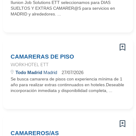
Ilunion Job Solutions ETT seleccionamos para DIAS
SUELTOS Y EXTRAS CAMARER@S para servicios en
MADRID y alrededores. ...
CAMARERAS DE PISO
WORKHOTEL ETT
Todo Madrid
Madrid
27/07/2026
Se busca camarera de pisos con experiencia mínima de 1
año para realizar extras continnuados en hoteles.Deseable
incorporación inmediata y disponibilidad completa, ...
CAMAREROS/AS