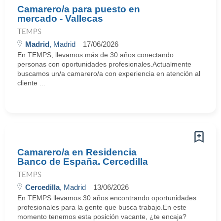
Camarero/a para puesto en
mercado - Vallecas
TEMPS
Madrid
, Madrid
17/06/2026
En TEMPS, llevamos más de 30 años conectando
personas con oportunidades profesionales.Actualmente
buscamos un/a camarero/a con experiencia en atención al
cliente ...
Camarero/a en Residencia
Banco de España. Cercedilla
TEMPS
Cercedilla
, Madrid
13/06/2026
En TEMPS llevamos 30 años encontrando oportunidades
profesionales para la gente que busca trabajo.En este
momento tenemos esta posición vacante, ¿te encaja?