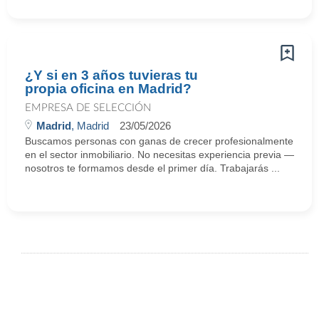
¿Y si en 3 años tuvieras tu
propia oficina en Madrid?
EMPRESA DE SELECCIÓN
Madrid
, Madrid
23/05/2026
Buscamos personas con ganas de crecer profesionalmente
en el sector inmobiliario. No necesitas experiencia previa —
nosotros te formamos desde el primer día. Trabajarás ...