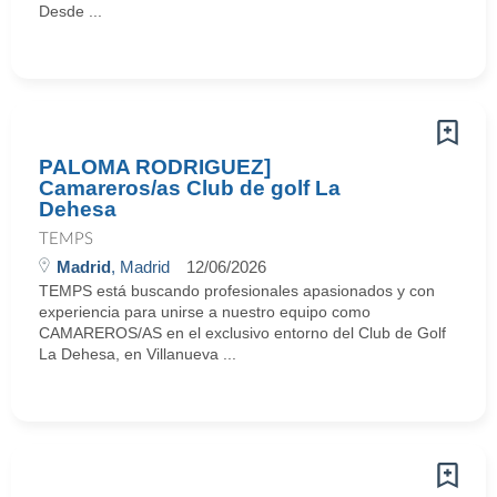
Desde ...
PALOMA RODRIGUEZ]
Camareros/as Club de golf La
Dehesa
TEMPS
Madrid
, Madrid
12/06/2026
TEMPS está buscando profesionales apasionados y con
experiencia para unirse a nuestro equipo como
CAMAREROS/AS en el exclusivo entorno del Club de Golf
La Dehesa, en Villanueva ...