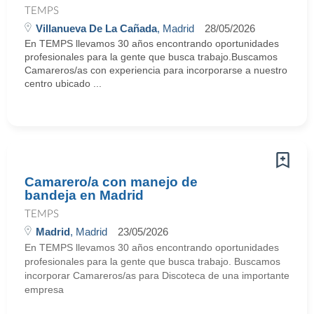
TEMPS
Villanueva De La Cañada
, Madrid
28/05/2026
En TEMPS llevamos 30 años encontrando oportunidades
profesionales para la gente que busca trabajo.Buscamos
Camareros/as con experiencia para incorporarse a nuestro
centro ubicado ...
Camarero/a con manejo de
bandeja en Madrid
TEMPS
Madrid
, Madrid
23/05/2026
En TEMPS llevamos 30 años encontrando oportunidades
profesionales para la gente que busca trabajo. Buscamos
incorporar Camareros/as para Discoteca de una importante
empresa