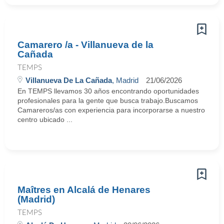
Camarero /a - Villanueva de la
Cañada
TEMPS
Villanueva De La Cañada
, Madrid
21/06/2026
En TEMPS llevamos 30 años encontrando oportunidades
profesionales para la gente que busca trabajo.Buscamos
Camareros/as con experiencia para incorporarse a nuestro
centro ubicado ...
Maîtres en Alcalá de Henares
(Madrid)
TEMPS