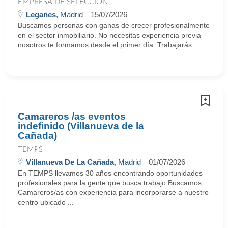
EMPRESA DE SELECCIÓN
Leganes
, Madrid
15/07/2026
Buscamos personas con ganas de crecer profesionalmente
en el sector inmobiliario. No necesitas experiencia previa —
nosotros te formamos desde el primer día. Trabajarás ...
Camareros /as eventos
indefinido (Villanueva de la
Cañada)
TEMPS
Villanueva De La Cañada
, Madrid
01/07/2026
En TEMPS llevamos 30 años encontrando oportunidades
profesionales para la gente que busca trabajo.Buscamos
Camareros/as con experiencia para incorporarse a nuestro
centro ubicado ...