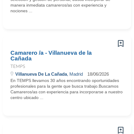
manera inmediata camareros/as con experiencia y
nociones ...
Camarero /a - Villanueva de la
Cañada
TEMPS
Villanueva De La Cañada
, Madrid
18/06/2026
En TEMPS llevamos 30 años encontrando oportunidades
profesionales para la gente que busca trabajo.Buscamos
Camareros/as con experiencia para incorporarse a nuestro
centro ubicado ...