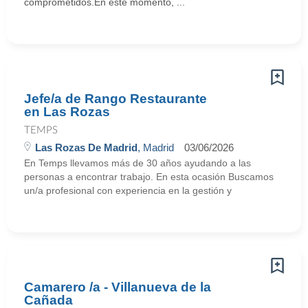
comprometidos.En este momento, ...
Jefe/a de Rango Restaurante
en Las Rozas
TEMPS
Las Rozas De Madrid
, Madrid
03/06/2026
En Temps llevamos más de 30 años ayudando a las
personas a encontrar trabajo. En esta ocasión Buscamos
un/a profesional con experiencia en la gestión y
Camarero /a - Villanueva de la
Cañada